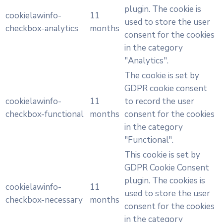
plugin. The cookie is
cookielawinfo-
11
used to store the user
checkbox-analytics
months
consent for the cookies
in the category
"Analytics".
The cookie is set by
GDPR cookie consent
cookielawinfo-
11
to record the user
checkbox-functional
months
consent for the cookies
in the category
"Functional".
This cookie is set by
GDPR Cookie Consent
plugin. The cookies is
cookielawinfo-
11
used to store the user
checkbox-necessary
months
consent for the cookies
in the category