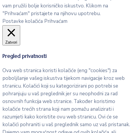
vam pružili bolje korisničko iskustvo. Klikom na
"Prihvaćam" pristajete na njihovu upotrebu.
Postavke kolačića
Prihvaćam
Zatvori
Pregled privatnosti
Ova web stranica koristi kolačiće (eng "cookies") za
poboljšanje vašeg iskustva tijekom navigacije kroz web
stranicu. Kolačići koji su kategorizirani po potrebi se
pohranjuju u vaš preglednik jer su neophodni za rad
osnovnih funkcija web stranice. Također koristimo
kolačiće trećih strana koji nam pomažu analizirati i
razumjeti kako koristite ovu web stranicu. Ovi će se
kolačići pohraniti u vaš preglednik samo uz vaš pristanak.
Dajemo vam mogućnost odjave od ovih kolačića, ali