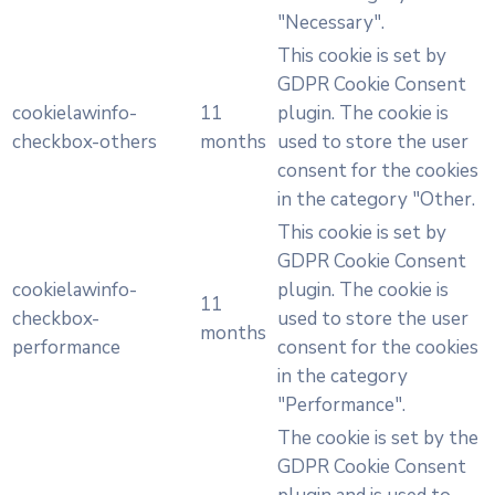
"Necessary".
This cookie is set by
GDPR Cookie Consent
cookielawinfo-
11
plugin. The cookie is
checkbox-others
months
used to store the user
consent for the cookies
in the category "Other.
This cookie is set by
GDPR Cookie Consent
cookielawinfo-
plugin. The cookie is
11
checkbox-
used to store the user
months
performance
consent for the cookies
in the category
"Performance".
The cookie is set by the
GDPR Cookie Consent