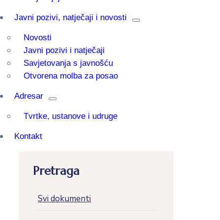
Javni pozivi, natječaji i novosti
Novosti
Javni pozivi i natječaji
Savjetovanja s javnošću
Otvorena molba za posao
Adresar
Tvrtke, ustanove i udruge
Kontakt
Pretraga
Svi dokumenti