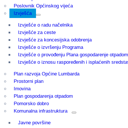
Poslovnik Općinskog vijeća
Izvješća
Izvješće o radu načelnika
Izvješće za ceste
Izvješće za koncesijska odobrenja
Izvješće o izvršenju Programa
Izvješće o provođenju Plana gospodarenje otpadom
Izvješće o iznosu raspoređenih i isplaćenih sredsta
Plan razvoja Općine Lumbarda
Prostorni plan
Imovina
Plan gospodarenja otpadom
Pomorsko dobro
Komunalna infrastruktura
Javne površine