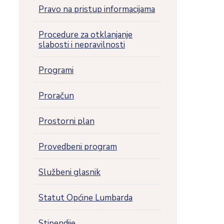
Pravo na pristup informacijama
Procedure za otklanjanje
slabosti i nepravilnosti
Programi
Proračun
Prostorni plan
Provedbeni program
Službeni glasnik
Statut Općine Lumbarda
Stipendije