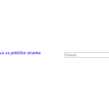
va za političke stranke