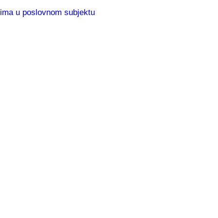
elima u poslovnom subjektu