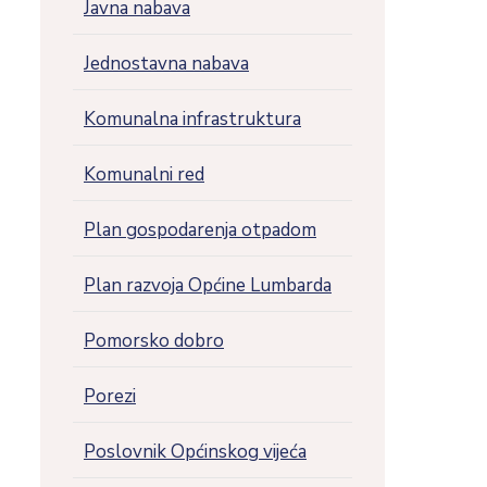
Javna nabava
Jednostavna nabava
Komunalna infrastruktura
Komunalni red
Plan gospodarenja otpadom
Plan razvoja Općine Lumbarda
Pomorsko dobro
Porezi
Poslovnik Općinskog vijeća