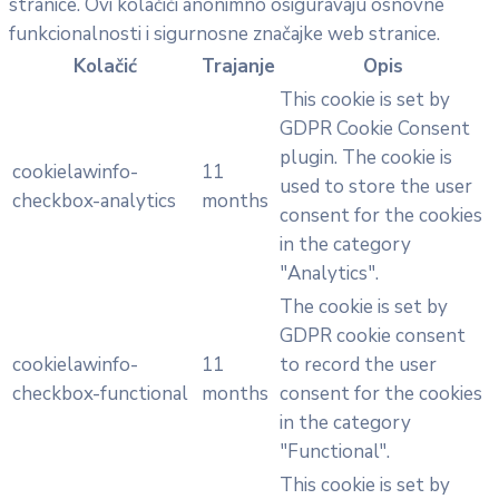
stranice. Ovi kolačići anonimno osiguravaju osnovne
funkcionalnosti i sigurnosne značajke web stranice.
Kolačić
Trajanje
Opis
This cookie is set by
GDPR Cookie Consent
plugin. The cookie is
cookielawinfo-
11
used to store the user
checkbox-analytics
months
consent for the cookies
in the category
"Analytics".
The cookie is set by
GDPR cookie consent
cookielawinfo-
11
to record the user
checkbox-functional
months
consent for the cookies
in the category
"Functional".
This cookie is set by