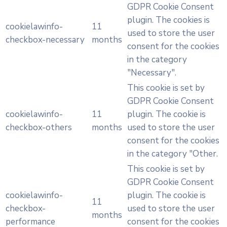
GDPR Cookie Consent
plugin. The cookies is
cookielawinfo-
11
used to store the user
checkbox-necessary
months
consent for the cookies
in the category
"Necessary".
This cookie is set by
GDPR Cookie Consent
cookielawinfo-
11
plugin. The cookie is
checkbox-others
months
used to store the user
consent for the cookies
in the category "Other.
This cookie is set by
GDPR Cookie Consent
cookielawinfo-
plugin. The cookie is
11
checkbox-
used to store the user
months
performance
consent for the cookies