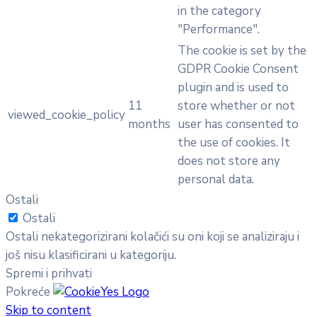
in the category
"Performance".
The cookie is set by the
GDPR Cookie Consent
plugin and is used to
11
store whether or not
viewed_cookie_policy
months
user has consented to
the use of cookies. It
does not store any
personal data.
Ostali
Ostali
Ostali nekategorizirani kolačići su oni koji se analiziraju i
još nisu klasificirani u kategoriju.
Spremi i prihvati
Pokreće
Skip to content