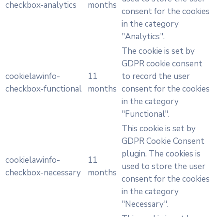
checkbox-analytics
months
consent for the cookies
in the category
"Analytics".
The cookie is set by
GDPR cookie consent
cookielawinfo-
11
to record the user
checkbox-functional
months
consent for the cookies
in the category
"Functional".
This cookie is set by
GDPR Cookie Consent
plugin. The cookies is
cookielawinfo-
11
used to store the user
checkbox-necessary
months
consent for the cookies
in the category
"Necessary".