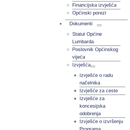
Financijska izvješća
Općinski porezi
Dokumenti
Statut Općine
Lumbarda
Poslovnik Općinskog
vijeća
Izvješća
Izvješće o radu
načelnika
Izvješće za ceste
Izvješće za
koncesijska
odobrenja
Izvješće o izvršenju
Programa