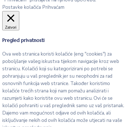
Postavke kolačića
Prihvaćam
Zatvori
Pregled privatnosti
Ova web stranica koristi kolačiće (eng "cookies") za
poboljšanje vašeg iskustva tijekom navigacije kroz web
stranicu. Kolačići koji su kategorizirani po potrebi se
pohranjuju u vaš preglednik jer su neophodni za rad
osnovnih funkcija web stranice. Također koristimo
kolačiće trećih strana koji nam pomažu analizirati i
razumjeti kako koristite ovu web stranicu. Ovi će se
kolačići pohraniti u vaš preglednik samo uz vaš pristanak.
Dajemo vam mogućnost odjave od ovih kolačića, ali
isključivanje nekih od ovih kolačića može utjecati na vaše