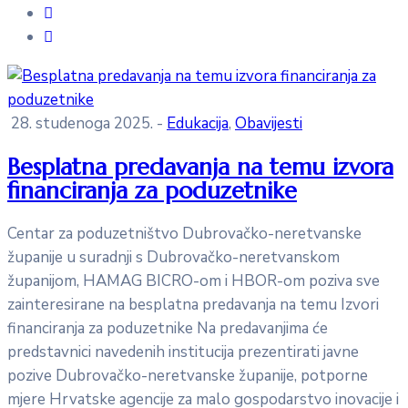
28. studenoga 2025.
-
Edukacija
‚
Obavijesti
Besplatna predavanja na temu izvora
financiranja za poduzetnike
Centar za poduzetništvo Dubrovačko-neretvanske
županije u suradnji s Dubrovačko-neretvanskom
županijom, HAMAG BICRO-om i HBOR-om poziva sve
zainteresirane na besplatna predavanja na temu Izvori
financiranja za poduzetnike Na predavanjima će
predstavnici navedenih institucija prezentirati javne
pozive Dubrovačko-neretvanske županije, potporne
mjere Hrvatske agencije za malo gospodarstvo inovacije i