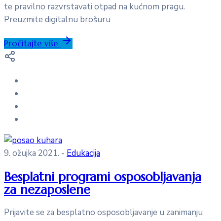
te pravilno razvrstavati otpad na kućnom pragu.
Preuzmite digitalnu brošuru
Pročitajte više
9. ožujka 2021.
-
Edukacija
Besplatni programi osposobljavanja
za nezaposlene
Prijavite se za besplatno osposobljavanje u zanimanju