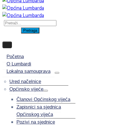
Početna
O Lumbardi
Lokalna samouprava
Ured načelnice
Općinsko vijeće
Članovi Općinskog vijeća
Zapisnici sa sjednica
Općinskog vijeća
Pozivi na sjednice