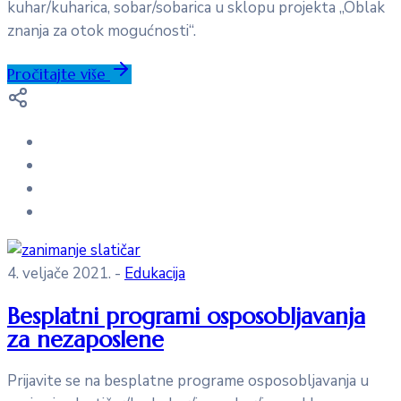
kuhar/kuharica, sobar/sobarica u sklopu projekta „Oblak
znanja za otok mogućnosti“.
Pročitajte više
4. veljače 2021.
-
Edukacija
Besplatni programi osposobljavanja
za nezaposlene
Prijavite se na besplatne programe osposobljavanja u