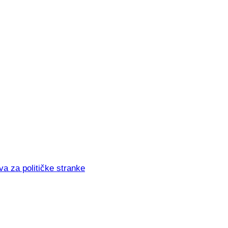
va za političke stranke