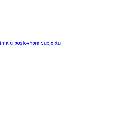
elima u poslovnom subjektu