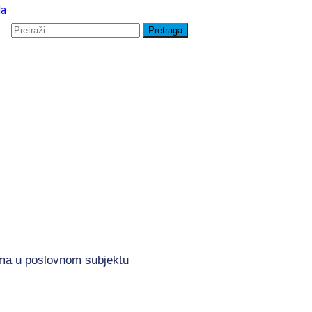
lima u poslovnom subjektu