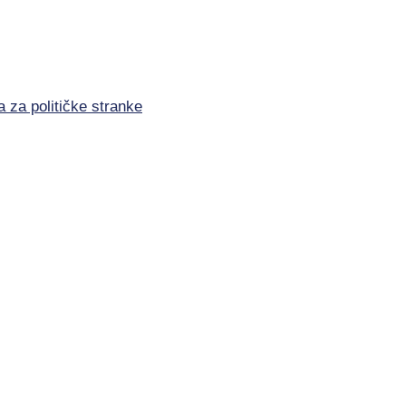
a za političke stranke