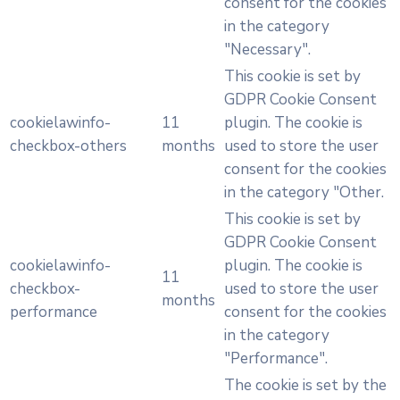
consent for the cookies
in the category
"Necessary".
This cookie is set by
GDPR Cookie Consent
cookielawinfo-
11
plugin. The cookie is
checkbox-others
months
used to store the user
consent for the cookies
in the category "Other.
This cookie is set by
GDPR Cookie Consent
cookielawinfo-
plugin. The cookie is
11
checkbox-
used to store the user
months
performance
consent for the cookies
in the category
"Performance".
The cookie is set by the