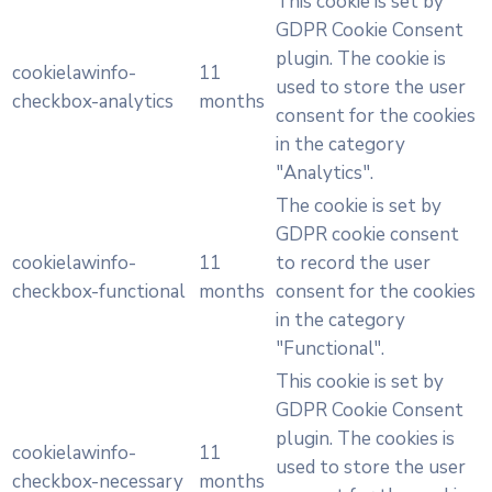
This cookie is set by
GDPR Cookie Consent
plugin. The cookie is
cookielawinfo-
11
used to store the user
checkbox-analytics
months
consent for the cookies
in the category
"Analytics".
The cookie is set by
GDPR cookie consent
cookielawinfo-
11
to record the user
checkbox-functional
months
consent for the cookies
in the category
"Functional".
This cookie is set by
GDPR Cookie Consent
plugin. The cookies is
cookielawinfo-
11
used to store the user
checkbox-necessary
months