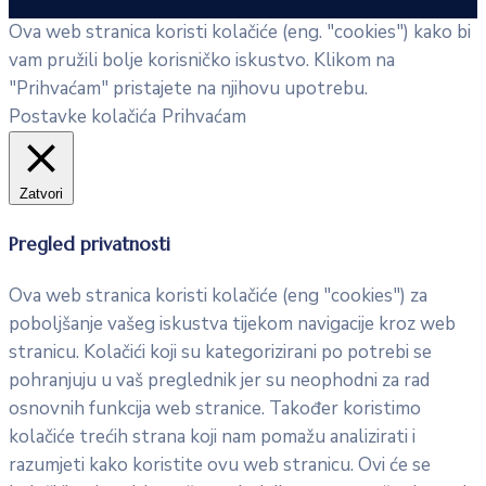
Ova web stranica koristi kolačiće (eng. "cookies") kako bi
vam pružili bolje korisničko iskustvo. Klikom na
"Prihvaćam" pristajete na njihovu upotrebu.
Postavke kolačića
Prihvaćam
Zatvori
Pregled privatnosti
Ova web stranica koristi kolačiće (eng "cookies") za
poboljšanje vašeg iskustva tijekom navigacije kroz web
stranicu. Kolačići koji su kategorizirani po potrebi se
pohranjuju u vaš preglednik jer su neophodni za rad
osnovnih funkcija web stranice. Također koristimo
kolačiće trećih strana koji nam pomažu analizirati i
razumjeti kako koristite ovu web stranicu. Ovi će se