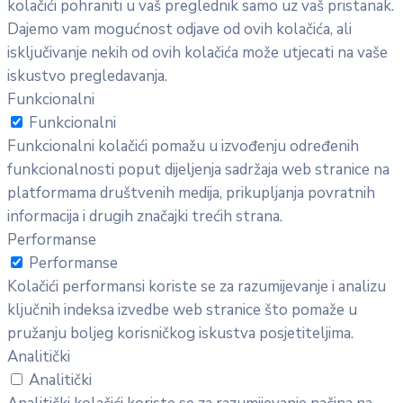
kolačići pohraniti u vaš preglednik samo uz vaš pristanak.
Dajemo vam mogućnost odjave od ovih kolačića, ali
isključivanje nekih od ovih kolačića može utjecati na vaše
iskustvo pregledavanja.
Funkcionalni
Funkcionalni
Funkcionalni kolačići pomažu u izvođenju određenih
funkcionalnosti poput dijeljenja sadržaja web stranice na
platformama društvenih medija, prikupljanja povratnih
informacija i drugih značajki trećih strana.
Performanse
Performanse
Kolačići performansi koriste se za razumijevanje i analizu
ključnih indeksa izvedbe web stranice što pomaže u
pružanju boljeg korisničkog iskustva posjetiteljima.
Analitički
Analitički