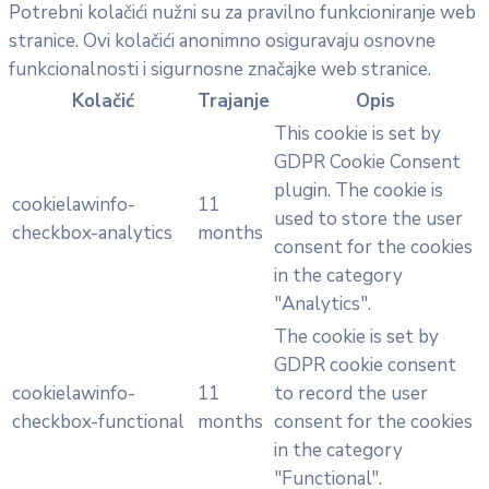
Potrebni kolačići nužni su za pravilno funkcioniranje web
stranice. Ovi kolačići anonimno osiguravaju osnovne
funkcionalnosti i sigurnosne značajke web stranice.
Kolačić
Trajanje
Opis
This cookie is set by
GDPR Cookie Consent
plugin. The cookie is
cookielawinfo-
11
used to store the user
checkbox-analytics
months
consent for the cookies
in the category
"Analytics".
The cookie is set by
GDPR cookie consent
cookielawinfo-
11
to record the user
checkbox-functional
months
consent for the cookies
in the category
"Functional".