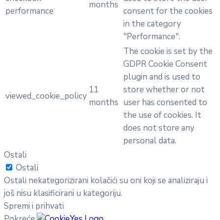
months
performance
consent for the cookies
in the category
"Performance".
The cookie is set by the
GDPR Cookie Consent
plugin and is used to
11
store whether or not
viewed_cookie_policy
months
user has consented to
the use of cookies. It
does not store any
personal data.
Ostali
Ostali
Ostali nekategorizirani kolačići su oni koji se analiziraju i
još nisu klasificirani u kategoriju.
Spremi i prihvati
Pokreće