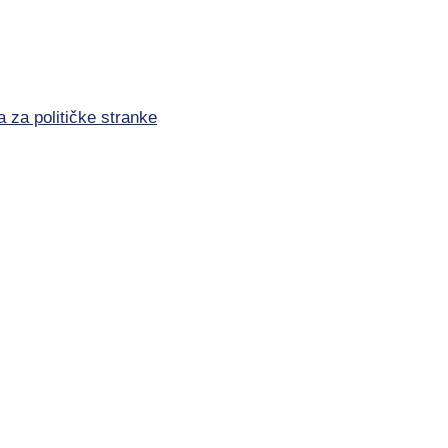
a za političke stranke