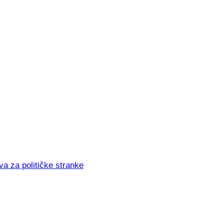
va za političke stranke