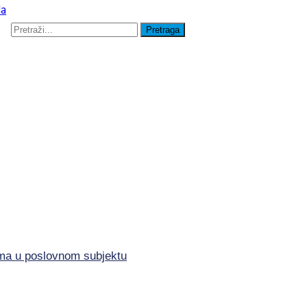
lima u poslovnom subjektu