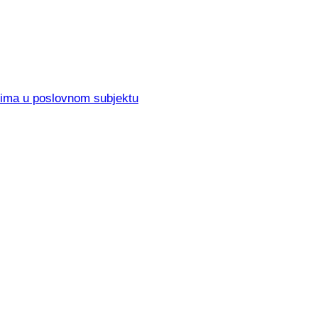
elima u poslovnom subjektu