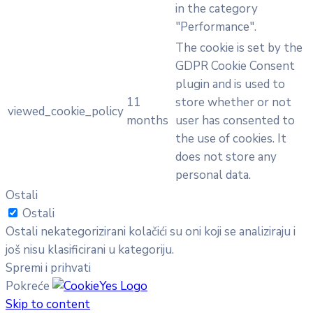
in the category
"Performance".
The cookie is set by the
GDPR Cookie Consent
plugin and is used to
11
store whether or not
viewed_cookie_policy
months
user has consented to
the use of cookies. It
does not store any
personal data.
Ostali
Ostali
Ostali nekategorizirani kolačići su oni koji se analiziraju i
još nisu klasificirani u kategoriju.
Spremi i prihvati
Pokreće
Skip to content