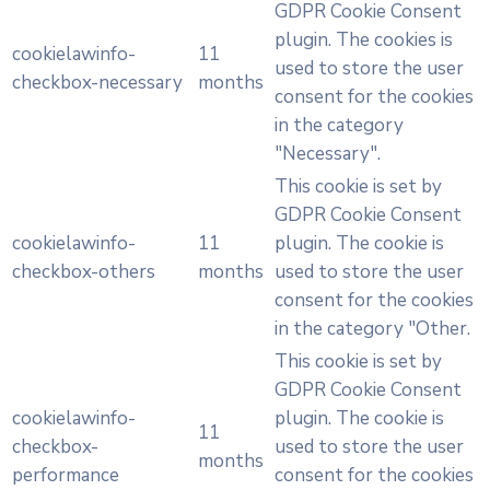
GDPR Cookie Consent
plugin. The cookies is
cookielawinfo-
11
used to store the user
checkbox-necessary
months
consent for the cookies
in the category
"Necessary".
This cookie is set by
GDPR Cookie Consent
cookielawinfo-
11
plugin. The cookie is
checkbox-others
months
used to store the user
consent for the cookies
in the category "Other.
This cookie is set by
GDPR Cookie Consent
cookielawinfo-
plugin. The cookie is
11
checkbox-
used to store the user
months
performance
consent for the cookies