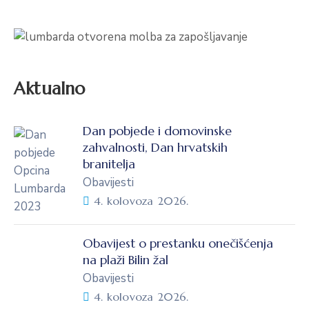
Aktualno
Dan pobjede i domovinske
zahvalnosti, Dan hrvatskih
branitelja
Obavijesti
4. kolovoza 2026.
Obavijest o prestanku onečišćenja
na plaži Bilin žal
Obavijesti
4. kolovoza 2026.