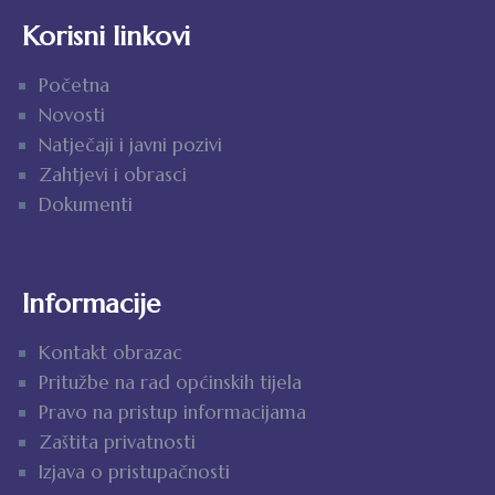
Korisni linkovi
Početna
Novosti
Natječaji i javni pozivi
Zahtjevi i obrasci
Dokumenti
Informacije
Kontakt obrazac
Pritužbe na rad općinskih tijela
Pravo na pristup informacijama
Zaštita privatnosti
Izjava o pristupačnosti