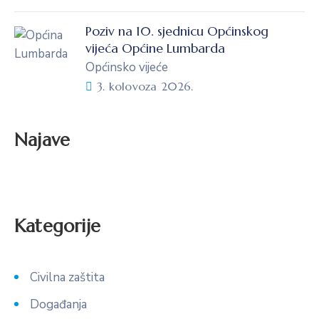
Poziv na 10. sjednicu Općinskog
vijeća Općine Lumbarda
Općinsko vijeće
3. kolovoza 2026.
Najave
Kategorije
Civilna zaštita
Događanja