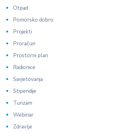
Otpad
Pomorsko dobro
Projekti
Proračun
Prostorni plan
Radionice
Savjetovanja
Stipendije
Turizam
Webinar
Zdravlje