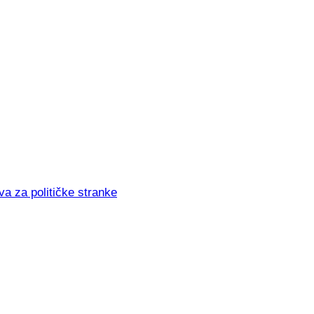
va za političke stranke