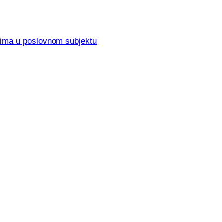
elima u poslovnom subjektu