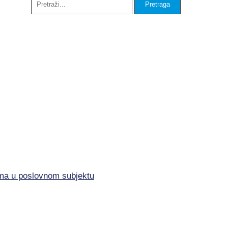
lima u poslovnom subjektu