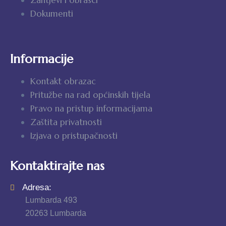
Zahtjevi i obrasci
Dokumenti
Informacije
Kontakt obrazac
Pritužbe na rad općinskih tijela
Pravo na pristup informacijama
Zaštita privatnosti
Izjava o pristupačnosti
Kontaktirajte nas
Adresa:
Lumbarda 493
20263 Lumbarda