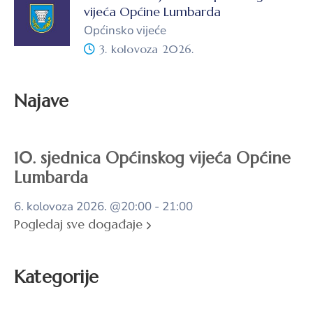
vijeća Općine Lumbarda
Općinsko vijeće
3. kolovoza 2026.
Najave
10. sjednica Općinskog vijeća Općine
Lumbarda
6. kolovoza 2026.
@20:00 - 21:00
Pogledaj sve događaje
Kategorije