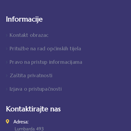
Informacije
Kontakt obrazac
Pritužbe na rad općinskih tijela
Pravo na pristup informacijama
Zaštita privatnosti
Izjava o pristupačnosti
Kontaktirajte nas
Adresa:
Lumbarda 493