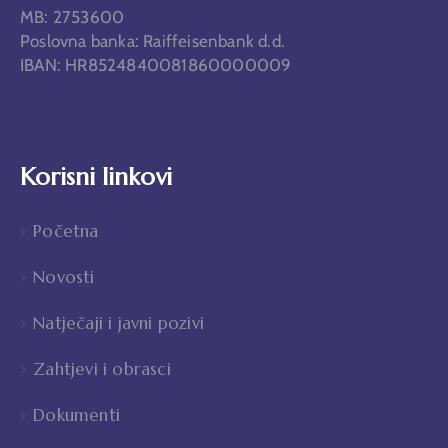
MB: 2753600
Poslovna banka: Raiffeisenbank d.d.
IBAN: HR8524840081860000009
Korisni linkovi
Početna
Novosti
Natječaji i javni pozivi
Zahtjevi i obrasci
Dokumenti