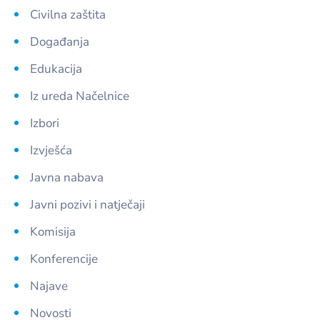
Civilna zaštita
Događanja
Edukacija
Iz ureda Načelnice
Izbori
Izvješća
Javna nabava
Javni pozivi i natječaji
Komisija
Konferencije
Najave
Novosti