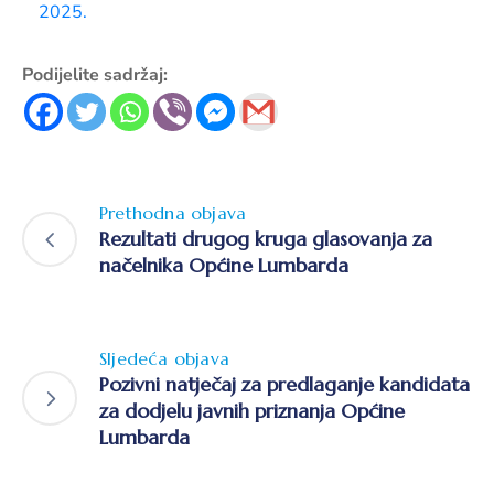
2025.
Podijelite sadržaj:
Prethodna objava
Rezultati drugog kruga glasovanja za
načelnika Općine Lumbarda
Sljedeća objava
Pozivni natječaj za predlaganje kandidata
za dodjelu javnih priznanja Općine
Lumbarda