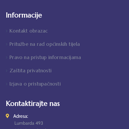
Informacije
Kontakt obrazac
Pritužbe na rad općinskih tijela
Pravo na pristup informacijama
Zaštita privatnosti
Izjava o pristupačnosti
Kontaktirajte nas
Adresa:
Lumbarda 493