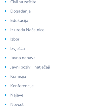
Civilna zaštita
Događanja
Edukacija
Iz ureda Načelnice
Izbori
Izvješća
Javna nabava
Javni pozivi i natječaji
Komisija
Konferencije
Najave
Novosti