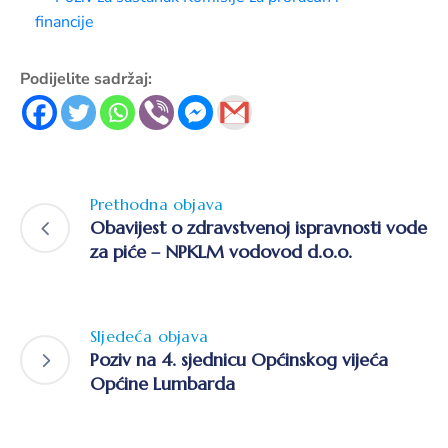
financije
Podijelite sadržaj:
Prethodna objava
Obavijest o zdravstvenoj ispravnosti vode
za piće – NPKLM vodovod d.o.o.
Sljedeća objava
Poziv na 4. sjednicu Općinskog vijeća
Općine Lumbarda