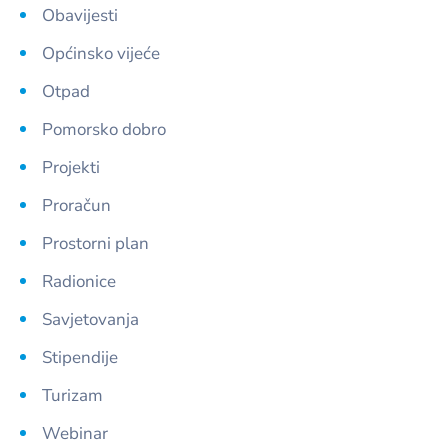
Obavijesti
Općinsko vijeće
Otpad
Pomorsko dobro
Projekti
Proračun
Prostorni plan
Radionice
Savjetovanja
Stipendije
Turizam
Webinar