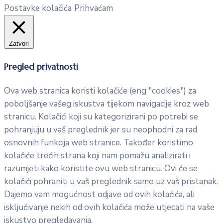
Postavke kolačića
Prihvaćam
Zatvori
Pregled privatnosti
Ova web stranica koristi kolačiće (eng "cookies") za
poboljšanje vašeg iskustva tijekom navigacije kroz web
stranicu. Kolačići koji su kategorizirani po potrebi se
pohranjuju u vaš preglednik jer su neophodni za rad
osnovnih funkcija web stranice. Također koristimo
kolačiće trećih strana koji nam pomažu analizirati i
razumjeti kako koristite ovu web stranicu. Ovi će se
kolačići pohraniti u vaš preglednik samo uz vaš pristanak.
Dajemo vam mogućnost odjave od ovih kolačića, ali
isključivanje nekih od ovih kolačića može utjecati na vaše
iskustvo pregledavanja.