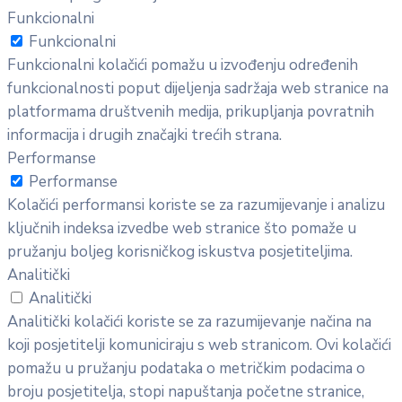
Funkcionalni
Funkcionalni
Funkcionalni kolačići pomažu u izvođenju određenih
funkcionalnosti poput dijeljenja sadržaja web stranice na
platformama društvenih medija, prikupljanja povratnih
informacija i drugih značajki trećih strana.
Performanse
Performanse
Kolačići performansi koriste se za razumijevanje i analizu
ključnih indeksa izvedbe web stranice što pomaže u
pružanju boljeg korisničkog iskustva posjetiteljima.
Analitički
Analitički
Analitički kolačići koriste se za razumijevanje načina na
koji posjetitelji komuniciraju s web stranicom. Ovi kolačići
pomažu u pružanju podataka o metričkim podacima o
broju posjetitelja, stopi napuštanja početne stranice,