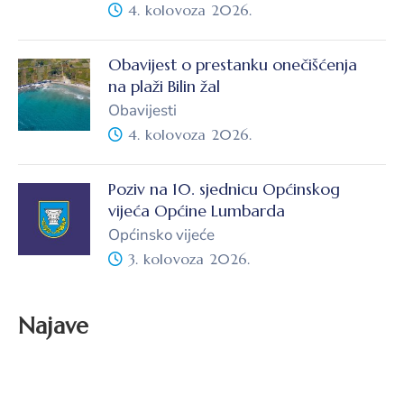
4. kolovoza 2026.
Obavijest o prestanku onečišćenja
na plaži Bilin žal
Obavijesti
4. kolovoza 2026.
Poziv na 10. sjednicu Općinskog
vijeća Općine Lumbarda
Općinsko vijeće
3. kolovoza 2026.
Najave