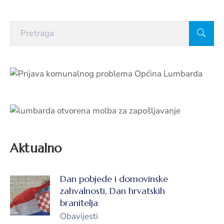
Aktualno
Dan pobjede i domovinske
zahvalnosti, Dan hrvatskih
branitelja
Obavijesti