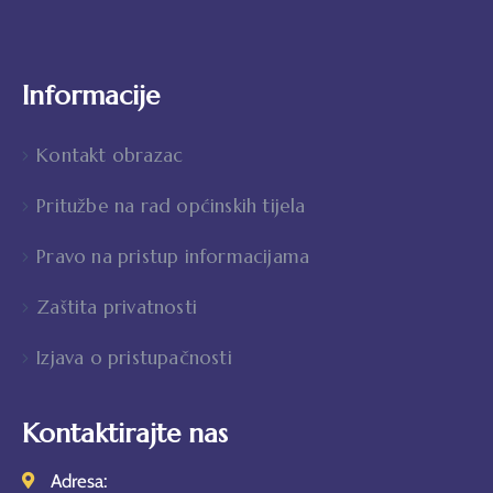
Informacije
Kontakt obrazac
Pritužbe na rad općinskih tijela
Pravo na pristup informacijama
Zaštita privatnosti
Izjava o pristupačnosti
Kontaktirajte nas
Adresa: