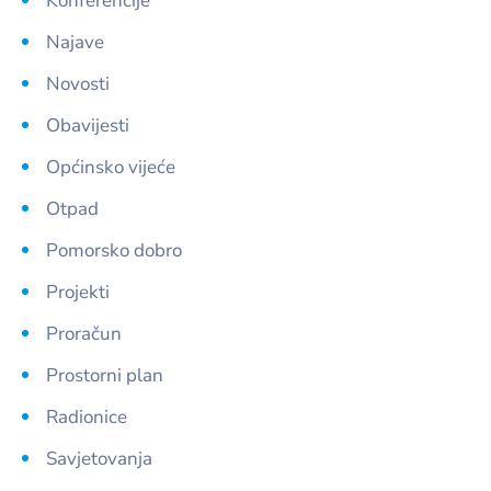
Konferencije
Najave
Novosti
Obavijesti
Općinsko vijeće
Otpad
Pomorsko dobro
Projekti
Proračun
Prostorni plan
Radionice
Savjetovanja