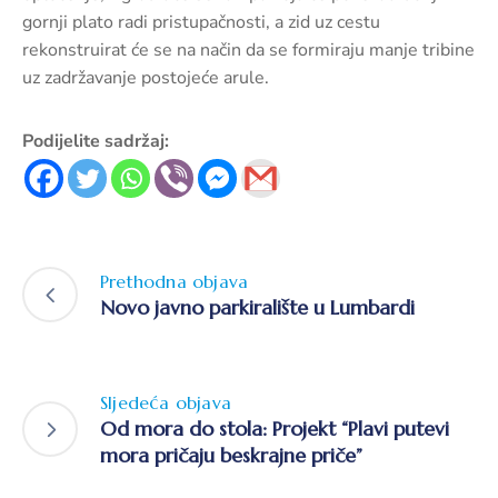
gornji plato radi pristupačnosti, a zid uz cestu
rekonstruirat će se na način da se formiraju manje tribine
uz zadržavanje postojeće arule.
Podijelite sadržaj:
Prethodna objava
Novo javno parkiralište u Lumbardi
Sljedeća objava
Od mora do stola: Projekt “Plavi putevi
mora pričaju beskrajne priče”