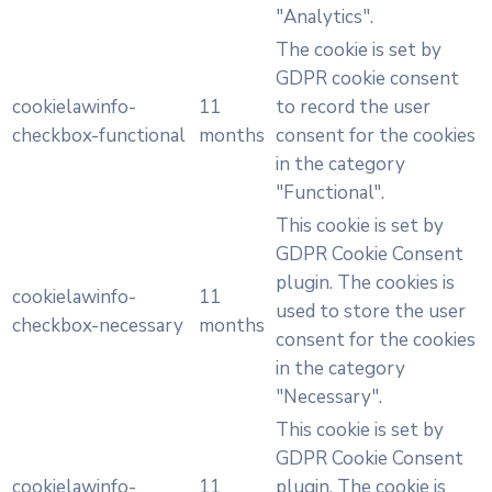
"Analytics".
The cookie is set by
GDPR cookie consent
cookielawinfo-
11
to record the user
checkbox-functional
months
consent for the cookies
in the category
"Functional".
This cookie is set by
GDPR Cookie Consent
plugin. The cookies is
cookielawinfo-
11
used to store the user
checkbox-necessary
months
consent for the cookies
in the category
"Necessary".
This cookie is set by
GDPR Cookie Consent
cookielawinfo-
11
plugin. The cookie is