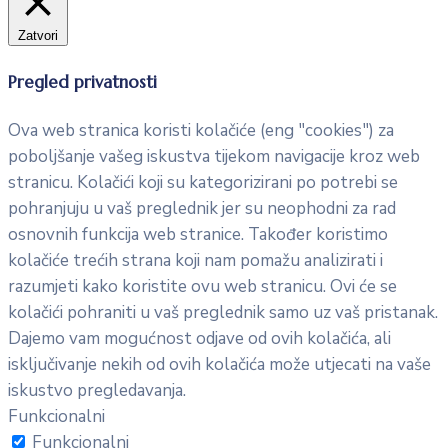
Zatvori
Pregled privatnosti
Ova web stranica koristi kolačiće (eng "cookies") za
poboljšanje vašeg iskustva tijekom navigacije kroz web
stranicu. Kolačići koji su kategorizirani po potrebi se
pohranjuju u vaš preglednik jer su neophodni za rad
osnovnih funkcija web stranice. Također koristimo
kolačiće trećih strana koji nam pomažu analizirati i
razumjeti kako koristite ovu web stranicu. Ovi će se
kolačići pohraniti u vaš preglednik samo uz vaš pristanak.
Dajemo vam mogućnost odjave od ovih kolačića, ali
isključivanje nekih od ovih kolačića može utjecati na vaše
iskustvo pregledavanja.
Funkcionalni
Funkcionalni