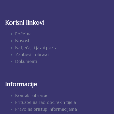
Korisni linkovi
Početna
Novosti
Natječaji i javni pozivi
Zahtjevi i obrasci
Dokumenti
Informacije
Kontakt obrazac
Pritužbe na rad općinskih tijela
Pravo na pristup informacijama