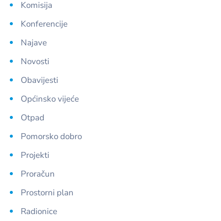
Komisija
Konferencije
Najave
Novosti
Obavijesti
Općinsko vijeće
Otpad
Pomorsko dobro
Projekti
Proračun
Prostorni plan
Radionice