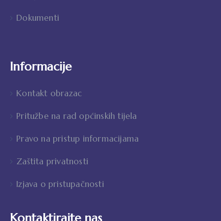
Dokumenti
Informacije
Kontakt obrazac
Pritužbe na rad općinskih tijela
Pravo na pristup informacijama
Zaštita privatnosti
Izjava o pristupačnosti
Kontaktirajte nas