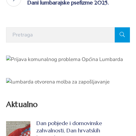
Dani lumbarajske psefizme 2025.
Aktualno
Dan pobjede i domovinske
zahvalnosti, Dan hrvatskih