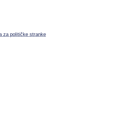
a za političke stranke