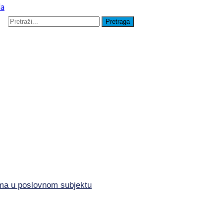
lima u poslovnom subjektu