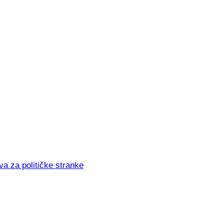
va za političke stranke