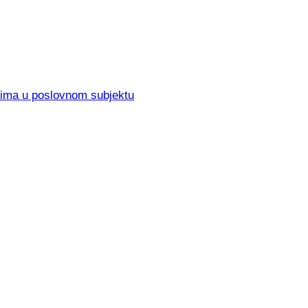
elima u poslovnom subjektu