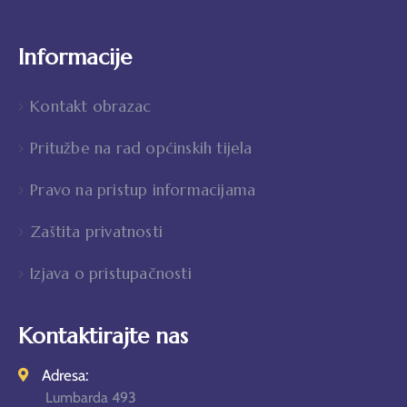
Informacije
Kontakt obrazac
Pritužbe na rad općinskih tijela
Pravo na pristup informacijama
Zaštita privatnosti
Izjava o pristupačnosti
Kontaktirajte nas
Adresa:
Lumbarda 493