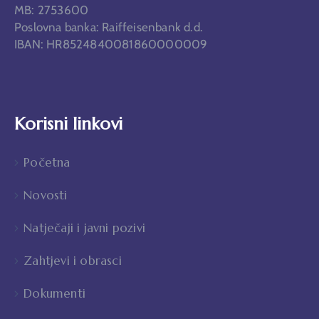
MB: 2753600
Poslovna banka: Raiffeisenbank d.d.
IBAN: HR8524840081860000009
Korisni linkovi
Početna
Novosti
Natječaji i javni pozivi
Zahtjevi i obrasci
Dokumenti