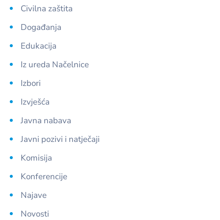
Civilna zaštita
Događanja
Edukacija
Iz ureda Načelnice
Izbori
Izvješća
Javna nabava
Javni pozivi i natječaji
Komisija
Konferencije
Najave
Novosti