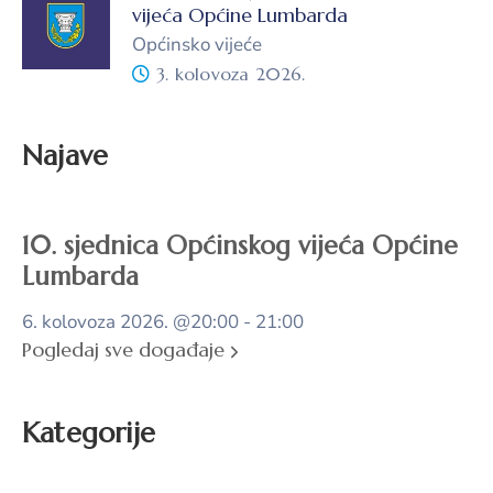
vijeća Općine Lumbarda
Općinsko vijeće
3. kolovoza 2026.
Najave
10. sjednica Općinskog vijeća Općine
Lumbarda
6. kolovoza 2026.
@20:00 - 21:00
Pogledaj sve događaje
Kategorije