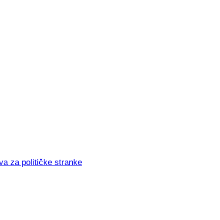
va za političke stranke