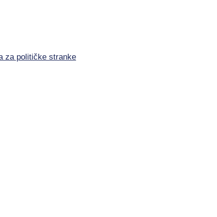
a za političke stranke