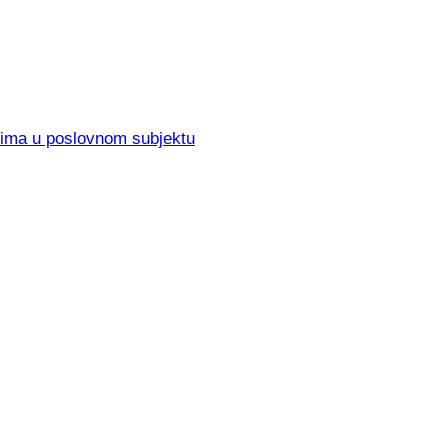
elima u poslovnom subjektu