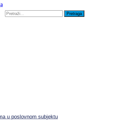
lima u poslovnom subjektu