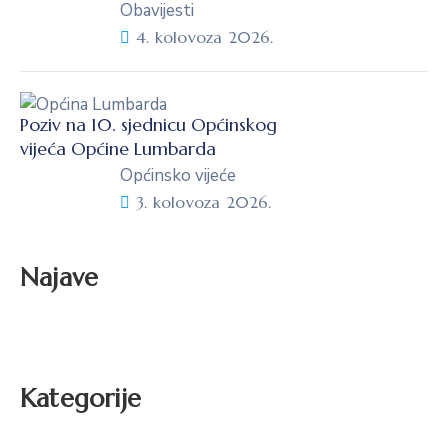
Obavijesti
4. kolovoza 2026.
Poziv na 10. sjednicu Općinskog
vijeća Općine Lumbarda
Općinsko vijeće
3. kolovoza 2026.
Najave
Kategorije