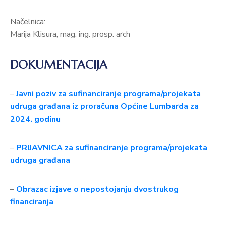
Načelnica:
Marija Klisura, mag. ing. prosp. arch
DOKUMENTACIJA
–
Javni poziv za sufinanciranje programa/projekata
udruga građana iz proračuna Općine Lumbarda za
2024. godinu
–
PRIJAVNICA za sufinanciranje programa/projekata
udruga građana
–
Obrazac izjave o nepostojanju dvostrukog
financiranja