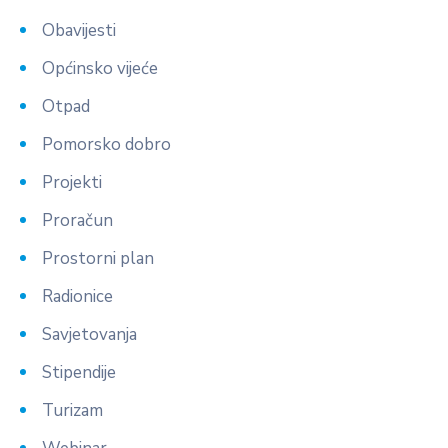
Obavijesti
Općinsko vijeće
Otpad
Pomorsko dobro
Projekti
Proračun
Prostorni plan
Radionice
Savjetovanja
Stipendije
Turizam