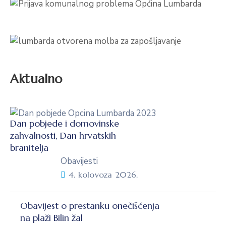
Aktualno
Dan pobjede i domovinske
zahvalnosti, Dan hrvatskih
branitelja
Obavijesti
4. kolovoza 2026.
Obavijest o prestanku onečišćenja
na plaži Bilin žal