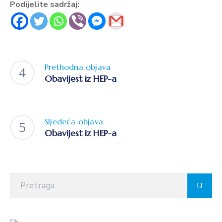
Podijelite sadržaj:
Prethodna objava
Obavijest iz HEP-a
Sljedeća objava
Obavijest iz HEP-a