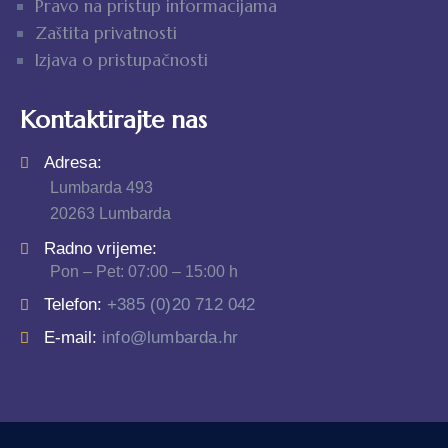
Pravo na pristup informacijama
Zaštita privatnosti
Izjava o pristupačnosti
Kontaktirajte nas
Adresa:
Lumbarda 493
20263 Lumbarda
Radno vrijeme:
Pon – Pet: 07:00 – 15:00 h
Telefon:
+385 (0)20 712 042
E-mail:
info@lumbarda.hr