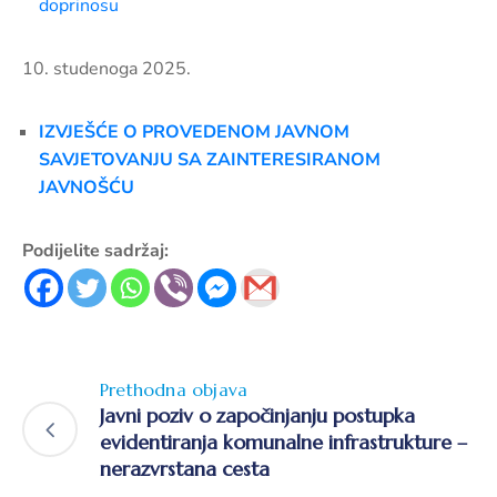
doprinosu
10. studenoga 2025.
IZVJEŠĆE O PROVEDENOM JAVNOM
SAVJETOVANJU SA ZAINTERESIRANOM
JAVNOŠĆU
Podijelite sadržaj:
Prethodna objava
Javni poziv o započinjanju postupka
evidentiranja komunalne infrastrukture –
nerazvrstana cesta