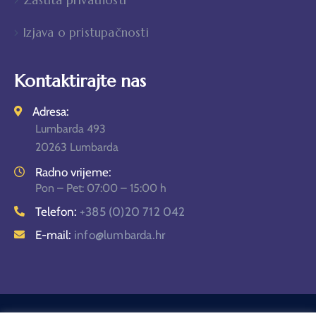
Izjava o pristupačnosti
Kontaktirajte nas
Adresa:
Lumbarda 493
20263 Lumbarda
Radno vrijeme:
Pon – Pet: 07:00 – 15:00 h
Telefon:
+385 (0)20 712 042
E-mail:
info@lumbarda.hr