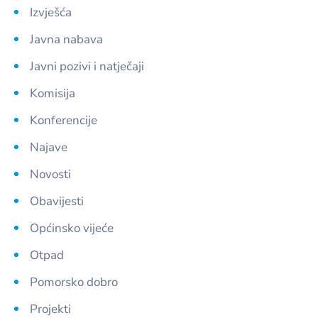
Izvješća
Javna nabava
Javni pozivi i natječaji
Komisija
Konferencije
Najave
Novosti
Obavijesti
Općinsko vijeće
Otpad
Pomorsko dobro
Projekti