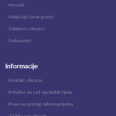
Novosti
Natječaji i javni pozivi
Zahtjevi i obrasci
Dokumenti
Informacije
Kontakt obrazac
Pritužbe na rad općinskih tijela
Pravo na pristup informacijama
Zaštita privatnosti