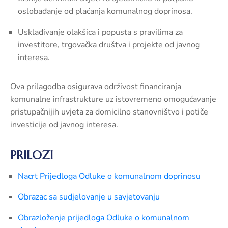
oslobađanje od plaćanja komunalnog doprinosa.
Usklađivanje olakšica i popusta s pravilima za
investitore, trgovačka društva i projekte od javnog
interesa.
Ova prilagodba osigurava održivost financiranja
komunalne infrastrukture uz istovremeno omogućavanje
pristupačnijih uvjeta za domicilno stanovništvo i potiče
investicije od javnog interesa.
PRILOZI
Nacrt Prijedloga Odluke o komunalnom doprinosu
Obrazac sa sudjelovanje u savjetovanju
Obrazloženje prijedloga Odluke o komunalnom