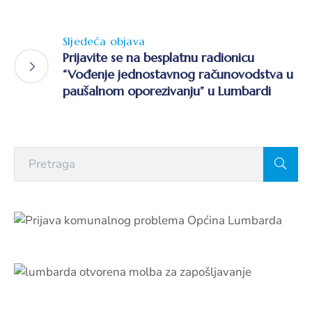
Sljedeća objava
Prijavite se na besplatnu radionicu
“Vođenje jednostavnog računovodstva u
paušalnom oporezivanju” u Lumbardi