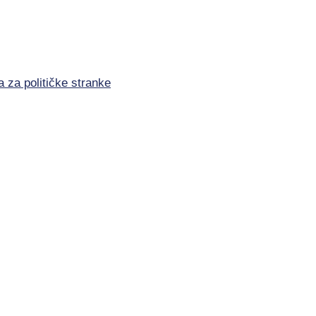
a za političke stranke