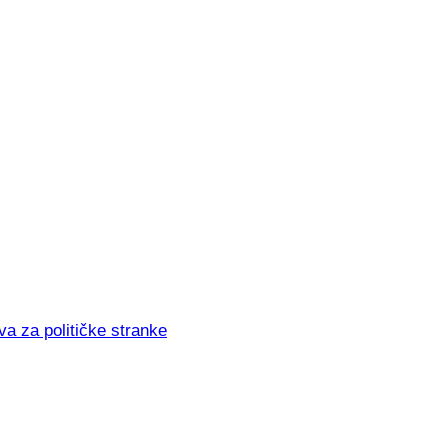
va za političke stranke