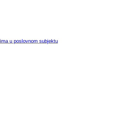
elima u poslovnom subjektu