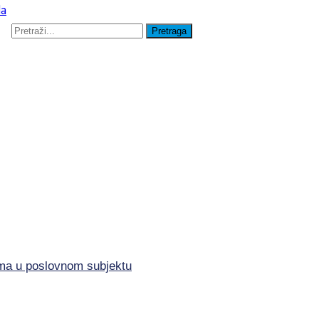
lima u poslovnom subjektu