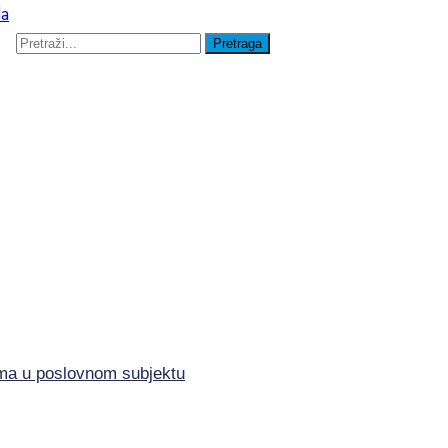
lima u poslovnom subjektu