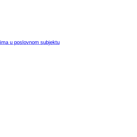
elima u poslovnom subjektu