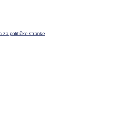
a za političke stranke