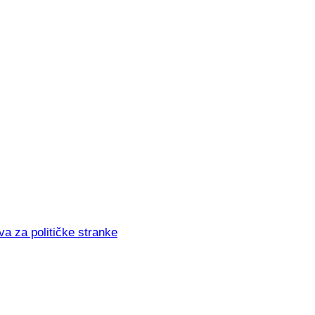
va za političke stranke