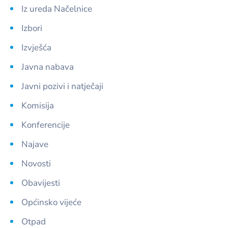
Iz ureda Načelnice
Izbori
Izvješća
Javna nabava
Javni pozivi i natječaji
Komisija
Konferencije
Najave
Novosti
Obavijesti
Općinsko vijeće
Otpad