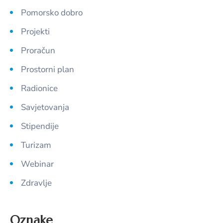
Pomorsko dobro
Projekti
Proračun
Prostorni plan
Radionice
Savjetovanja
Stipendije
Turizam
Webinar
Zdravlje
Oznake