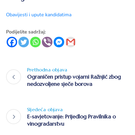
Obavijesti i upute kandidatima
Podijelite sadržaj:
Prethodna objava
Ograničen pristup vojarni Ražnjić zbog
nedozvoljene sječe borova
Sljedeća objava
E-savjetovanje: Prijedlog Pravilnika o
vinogradarstvu