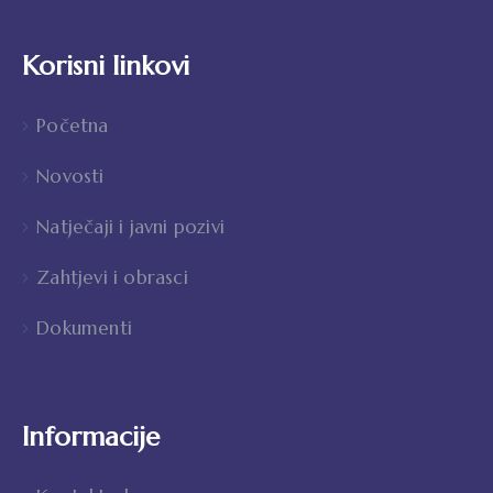
Korisni linkovi
Početna
Novosti
Natječaji i javni pozivi
Zahtjevi i obrasci
Dokumenti
Informacije