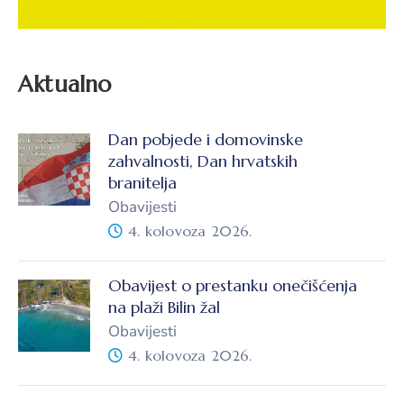
Aktualno
Dan pobjede i domovinske
zahvalnosti, Dan hrvatskih
branitelja
Obavijesti
4. kolovoza 2026.
Obavijest o prestanku onečišćenja
na plaži Bilin žal
Obavijesti
4. kolovoza 2026.