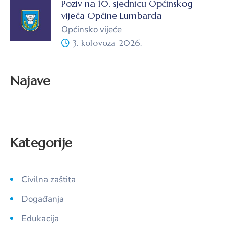
Poziv na 10. sjednicu Općinskog
vijeća Općine Lumbarda
Općinsko vijeće
3. kolovoza 2026.
Najave
Kategorije
Civilna zaštita
Događanja
Edukacija