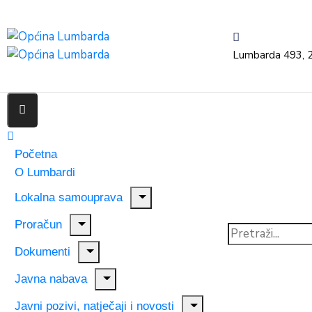
Lumbarda 493, 
Početna
O Lumbardi
Lokalna samouprava
Proračun
Dokumenti
Javna nabava
Javni pozivi, natječaji i novosti