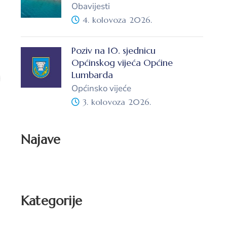
Obavijesti
4. kolovoza 2026.
Poziv na 10. sjednicu
Općinskog vijeća Općine
Lumbarda
Općinsko vijeće
3. kolovoza 2026.
Najave
Kategorije