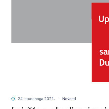
24. studenoga 2021.
-
Novosti