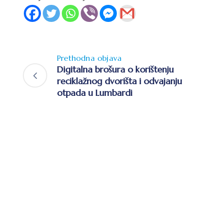
Prethodna objava
Digitalna brošura o korištenju
reciklažnog dvorišta i odvajanju
otpada u Lumbardi