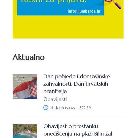
Aktualno
Dan pobjede i domovinske
zahvalnosti, Dan hrvatskih
branitelja
Obavijesti
4. kolovoza 2026.
Obavijest o prestanku
onečišćenja na plaži Bilin žal