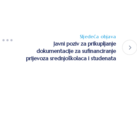
Sljedeća objava
Javni poziv za prikupljanje
dokumentacije za sufinanciranje
prijevoza srednjoškolaca i studenata