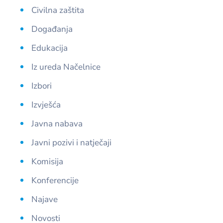
Civilna zaštita
Događanja
Edukacija
Iz ureda Načelnice
Izbori
Izvješća
Javna nabava
Javni pozivi i natječaji
Komisija
Konferencije
Najave
Novosti