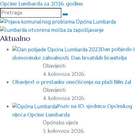
Općine Lumbarda za 2026. godinu
Aktualno
Dan pobjede i
domovinske zahvalnosti, Dan hrvatskih branitelja
Obavijesti
4. kolovoza 2026.
Obavijest o prestanku onečišćenja na plaži Bilin žal
Obavijesti
4. kolovoza 2026.
Poziv na 10. sjednicu Općinskog
vijeća Općine Lumbarda
Općinsko vijeće
3. kolovoza 2026.