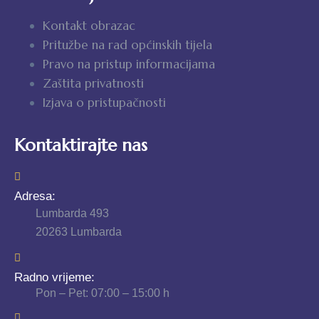
Kontakt obrazac
Pritužbe na rad općinskih tijela
Pravo na pristup informacijama
Zaštita privatnosti
Izjava o pristupačnosti
Kontaktirajte nas
Adresa:
Lumbarda 493
20263 Lumbarda
Radno vrijeme:
Pon – Pet: 07:00 – 15:00 h