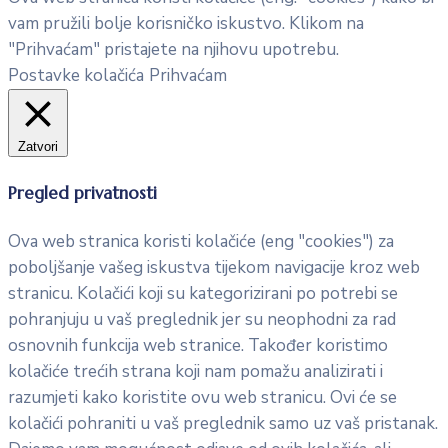
vam pružili bolje korisničko iskustvo. Klikom na
"Prihvaćam" pristajete na njihovu upotrebu.
Postavke kolačića
Prihvaćam
Zatvori
Pregled privatnosti
Ova web stranica koristi kolačiće (eng "cookies") za
poboljšanje vašeg iskustva tijekom navigacije kroz web
stranicu. Kolačići koji su kategorizirani po potrebi se
pohranjuju u vaš preglednik jer su neophodni za rad
osnovnih funkcija web stranice. Također koristimo
kolačiće trećih strana koji nam pomažu analizirati i
razumjeti kako koristite ovu web stranicu. Ovi će se
kolačići pohraniti u vaš preglednik samo uz vaš pristanak.