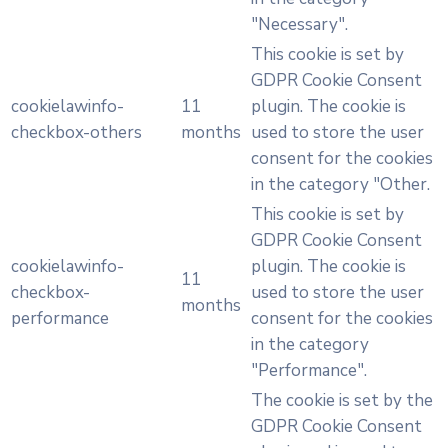
"Necessary".
This cookie is set by
GDPR Cookie Consent
cookielawinfo-
11
plugin. The cookie is
checkbox-others
months
used to store the user
consent for the cookies
in the category "Other.
This cookie is set by
GDPR Cookie Consent
cookielawinfo-
plugin. The cookie is
11
checkbox-
used to store the user
months
performance
consent for the cookies
in the category
"Performance".
The cookie is set by the
GDPR Cookie Consent