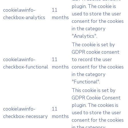
plugin. The cookie is
cookielawinfo-
11
used to store the user
checkbox-analytics
months
consent for the cookies
in the category
"Analytics".
The cookie is set by
GDPR cookie consent
cookielawinfo-
11
to record the user
checkbox-functional
months
consent for the cookies
in the category
"Functional".
This cookie is set by
GDPR Cookie Consent
plugin. The cookies is
cookielawinfo-
11
used to store the user
checkbox-necessary
months
consent for the cookies
in the category