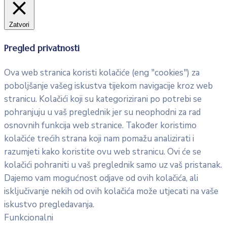
Zatvori
Pregled privatnosti
Ova web stranica koristi kolačiće (eng "cookies") za
poboljšanje vašeg iskustva tijekom navigacije kroz web
stranicu. Kolačići koji su kategorizirani po potrebi se
pohranjuju u vaš preglednik jer su neophodni za rad
osnovnih funkcija web stranice. Također koristimo
kolačiće trećih strana koji nam pomažu analizirati i
razumjeti kako koristite ovu web stranicu. Ovi će se
kolačići pohraniti u vaš preglednik samo uz vaš pristanak.
Dajemo vam mogućnost odjave od ovih kolačića, ali
isključivanje nekih od ovih kolačića može utjecati na vaše
iskustvo pregledavanja.
Funkcionalni