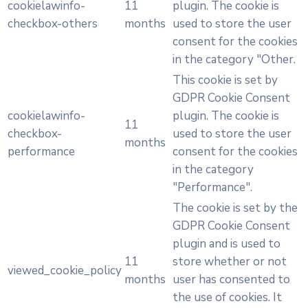
cookielawinfo-
11
plugin. The cookie is
checkbox-others
months
used to store the user
consent for the cookies
in the category "Other.
This cookie is set by
GDPR Cookie Consent
cookielawinfo-
plugin. The cookie is
11
checkbox-
used to store the user
months
performance
consent for the cookies
in the category
"Performance".
The cookie is set by the
GDPR Cookie Consent
plugin and is used to
11
store whether or not
viewed_cookie_policy
months
user has consented to
the use of cookies. It