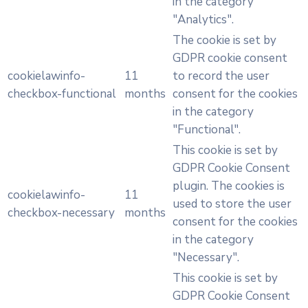
in the category
"Analytics".
The cookie is set by
GDPR cookie consent
cookielawinfo-
11
to record the user
checkbox-functional
months
consent for the cookies
in the category
"Functional".
This cookie is set by
GDPR Cookie Consent
plugin. The cookies is
cookielawinfo-
11
used to store the user
checkbox-necessary
months
consent for the cookies
in the category
"Necessary".
This cookie is set by
GDPR Cookie Consent