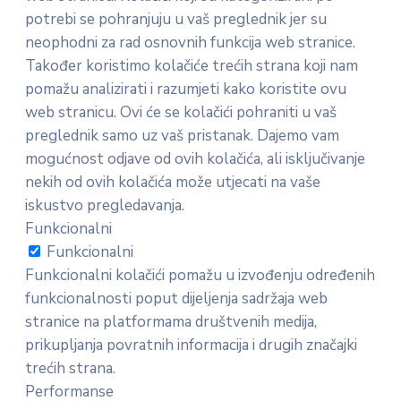
potrebi se pohranjuju u vaš preglednik jer su
neophodni za rad osnovnih funkcija web stranice.
Također koristimo kolačiće trećih strana koji nam
pomažu analizirati i razumjeti kako koristite ovu
web stranicu. Ovi će se kolačići pohraniti u vaš
preglednik samo uz vaš pristanak. Dajemo vam
mogućnost odjave od ovih kolačića, ali isključivanje
nekih od ovih kolačića može utjecati na vaše
iskustvo pregledavanja.
Funkcionalni
Funkcionalni
Funkcionalni kolačići pomažu u izvođenju određenih
funkcionalnosti poput dijeljenja sadržaja web
stranice na platformama društvenih medija,
prikupljanja povratnih informacija i drugih značajki
trećih strana.
Performanse