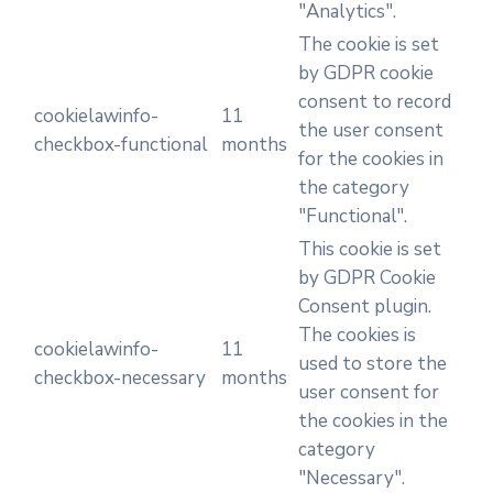
"Analytics".
The cookie is set
by GDPR cookie
consent to record
cookielawinfo-
11
the user consent
checkbox-functional
months
for the cookies in
the category
"Functional".
This cookie is set
by GDPR Cookie
Consent plugin.
The cookies is
cookielawinfo-
11
used to store the
checkbox-necessary
months
user consent for
the cookies in the
category
"Necessary".