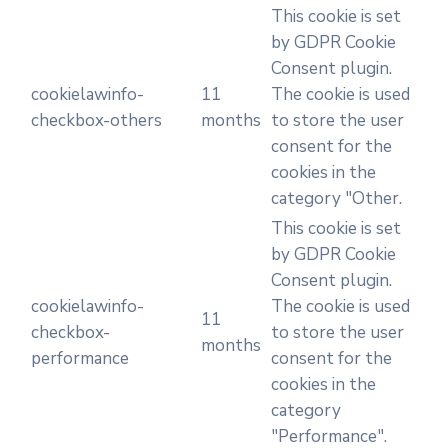
This cookie is set
by GDPR Cookie
Consent plugin.
cookielawinfo-
11
The cookie is used
checkbox-others
months
to store the user
consent for the
cookies in the
category "Other.
This cookie is set
by GDPR Cookie
Consent plugin.
cookielawinfo-
The cookie is used
11
checkbox-
to store the user
months
performance
consent for the
cookies in the
category
"Performance".