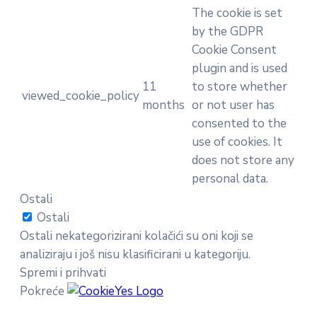
The cookie is set
by the GDPR
Cookie Consent
plugin and is used
11
to store whether
viewed_cookie_policy
months
or not user has
consented to the
use of cookies. It
does not store any
personal data.
Ostali
Ostali
Ostali nekategorizirani kolačići su oni koji se
analiziraju i još nisu klasificirani u kategoriju.
Spremi i prihvati
Pokreće