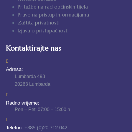
Pritužbe na rad općinskih tijela
Pravo na pristup informacijama
Zaštita privatnosti
Izjava o pristupačnosti
Kontaktirajte nas
Adresa:
Lumbarda 493
20263 Lumbarda
Radno vrijeme:
Pon – Pet: 07:00 – 15:00 h
Telefon:
+385 (0)20 712 042