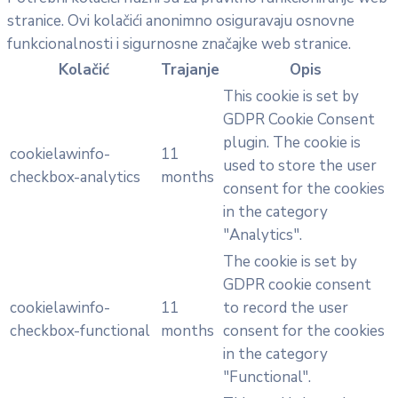
stranice. Ovi kolačići anonimno osiguravaju osnovne
funkcionalnosti i sigurnosne značajke web stranice.
Kolačić
Trajanje
Opis
This cookie is set by
GDPR Cookie Consent
plugin. The cookie is
cookielawinfo-
11
used to store the user
checkbox-analytics
months
consent for the cookies
in the category
"Analytics".
The cookie is set by
GDPR cookie consent
cookielawinfo-
11
to record the user
checkbox-functional
months
consent for the cookies
in the category
"Functional".