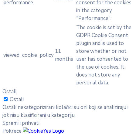
performance
consent for the cookies
in the category
"Performance".
The cookie is set by the
GDPR Cookie Consent
plugin and is used to
11
store whether or not
viewed_cookie_policy
months
user has consented to
the use of cookies. It
does not store any
personal data.
Ostali
Ostali
Ostali nekategorizirani kolačići su oni koji se analiziraju i
još nisu klasificirani u kategoriju.
Spremi i prihvati
Pokreće