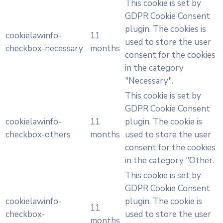
This cookie is set by
GDPR Cookie Consent
plugin. The cookies is
cookielawinfo-
11
used to store the user
checkbox-necessary
months
consent for the cookies
in the category
"Necessary".
This cookie is set by
GDPR Cookie Consent
cookielawinfo-
11
plugin. The cookie is
checkbox-others
months
used to store the user
consent for the cookies
in the category "Other.
This cookie is set by
GDPR Cookie Consent
cookielawinfo-
plugin. The cookie is
11
checkbox-
used to store the user
months