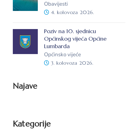
Obavijesti
4. kolovoza 2026.
Poziv na 10. sjednicu
Općinskog vijeća Općine
Lumbarda
Općinsko vijeće
3. kolovoza 2026.
Najave
Kategorije