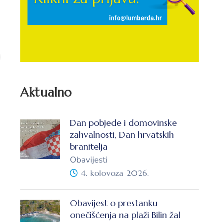
Aktualno
Dan pobjede i domovinske
zahvalnosti, Dan hrvatskih
branitelja
Obavijesti
4. kolovoza 2026.
Obavijest o prestanku
onečišćenja na plaži Bilin žal