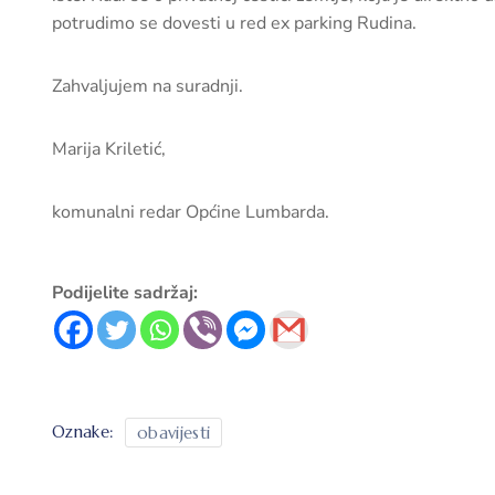
potrudimo se dovesti u red ex parking Rudina.
Zahvaljujem na suradnji.
Marija Kriletić,
komunalni redar Općine Lumbarda.
Podijelite sadržaj:
Oznake:
obavijesti