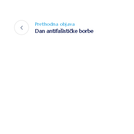
Prethodna objava
Dan antifašističke borbe