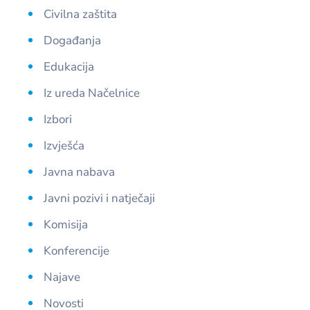
Civilna zaštita
Događanja
Edukacija
Iz ureda Načelnice
Izbori
Izvješća
Javna nabava
Javni pozivi i natječaji
Komisija
Konferencije
Najave
Novosti