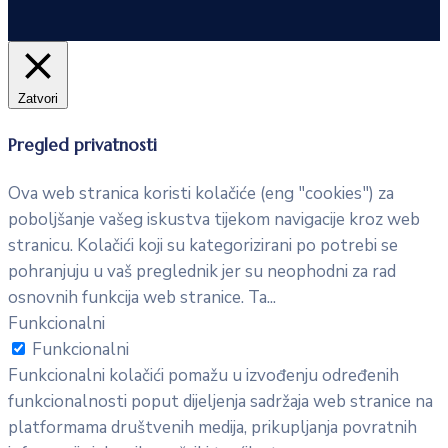
Zatvori
Pregled privatnosti
Ova web stranica koristi kolačiće (eng "cookies") za
poboljšanje vašeg iskustva tijekom navigacije kroz web
stranicu. Kolačići koji su kategorizirani po potrebi se
pohranjuju u vaš preglednik jer su neophodni za rad
osnovnih funkcija web stranice. Ta
...
Funkcionalni
Funkcionalni
Funkcionalni kolačići pomažu u izvođenju određenih
funkcionalnosti poput dijeljenja sadržaja web stranice na
platformama društvenih medija, prikupljanja povratnih