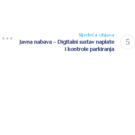
Sljedeća objava
Javna nabava – Digitalni sustav naplate
i kontrole parkiranja