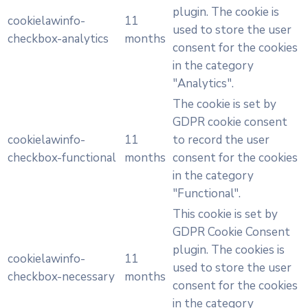
plugin. The cookie is
cookielawinfo-
11
used to store the user
checkbox-analytics
months
consent for the cookies
in the category
"Analytics".
The cookie is set by
GDPR cookie consent
cookielawinfo-
11
to record the user
checkbox-functional
months
consent for the cookies
in the category
"Functional".
This cookie is set by
GDPR Cookie Consent
plugin. The cookies is
cookielawinfo-
11
used to store the user
checkbox-necessary
months
consent for the cookies
in the category