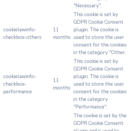
"Necessary".
This cookie is set by
GDPR Cookie Consent
cookielawinfo-
11
plugin. The cookie is
checkbox-others
months
used to store the user
consent for the cookies
in the category "Other.
This cookie is set by
GDPR Cookie Consent
cookielawinfo-
plugin. The cookie is
11
checkbox-
used to store the user
months
performance
consent for the cookies
in the category
"Performance".
The cookie is set by the
GDPR Cookie Consent
plugin and is used to