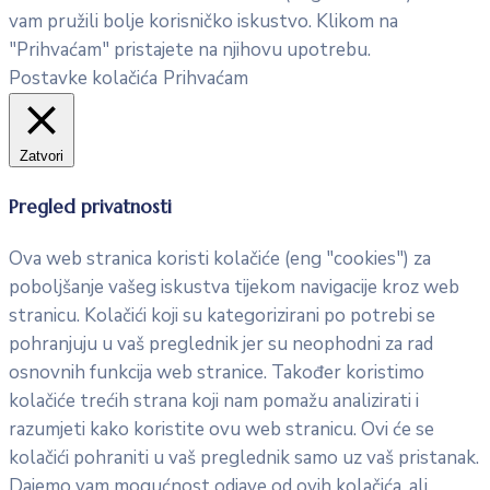
vam pružili bolje korisničko iskustvo. Klikom na
"Prihvaćam" pristajete na njihovu upotrebu.
Postavke kolačića
Prihvaćam
Zatvori
Pregled privatnosti
Ova web stranica koristi kolačiće (eng "cookies") za
poboljšanje vašeg iskustva tijekom navigacije kroz web
stranicu. Kolačići koji su kategorizirani po potrebi se
pohranjuju u vaš preglednik jer su neophodni za rad
osnovnih funkcija web stranice. Također koristimo
kolačiće trećih strana koji nam pomažu analizirati i
razumjeti kako koristite ovu web stranicu. Ovi će se
kolačići pohraniti u vaš preglednik samo uz vaš pristanak.
Dajemo vam mogućnost odjave od ovih kolačića, ali