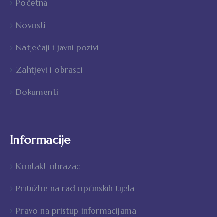
Početna
Novosti
Natječaji i javni pozivi
Zahtjevi i obrasci
Dokumenti
Informacije
Kontakt obrazac
Pritužbe na rad općinskih tijela
Pravo na pristup informacijama