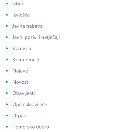
Izbori
Izvješća
Javna nabava
Javni pozivi i natječaji
Komisija
Konferencije
Najave
Novosti
Obavijesti
Općinsko vijeće
Otpad
Pomorsko dobro