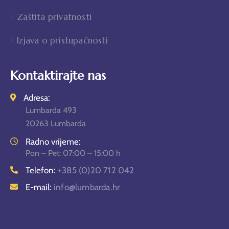
Zaštita privatnosti
Izjava o pristupačnosti
Kontaktirajte nas
Adresa:
Lumbarda 493
20263 Lumbarda
Radno vrijeme:
Pon – Pet: 07:00 – 15:00 h
Telefon:
+385 (0)20 712 042
E-mail:
info@lumbarda.hr