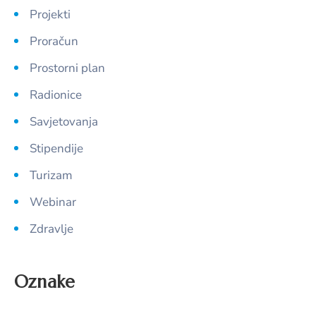
Projekti
Proračun
Prostorni plan
Radionice
Savjetovanja
Stipendije
Turizam
Webinar
Zdravlje
Oznake