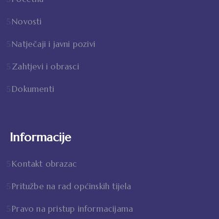
Novosti
Natječaji i javni pozivi
Zahtjevi i obrasci
Dokumenti
Informacije
Kontakt obrazac
Pritužbe na rad općinskih tijela
Pravo na pristup informacijama