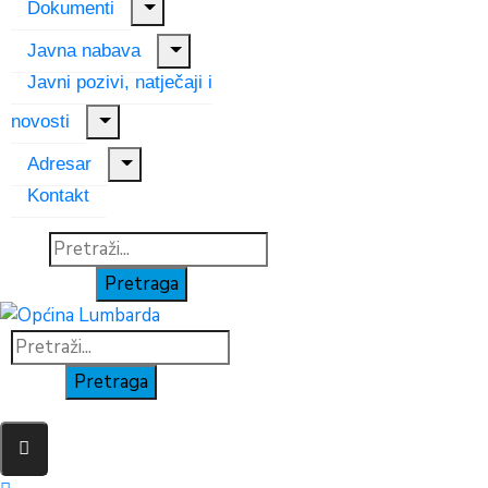
Dokumenti
Javna nabava
Javni pozivi, natječaji i
novosti
Adresar
Kontakt