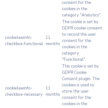
consent for the
cookies in the
category "Analytics".
The cookie is set by
GDPR cookie consent
to record the user
cookielawinfo-
11
consent for the
checkbox-functional
months
cookies in the
category
"Functional".
This cookie is set by
GDPR Cookie
Consent plugin. The
cookies is used to
cookielawinfo-
11
store the user
checkbox-necessary
months
consent for the
cookies in the