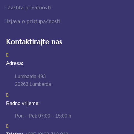
Zaštita privatnosti
Izjava o pristupačnosti
Kontaktirajte nas
Adresa:
Lumbarda 493
20263 Lumbarda
Radno vrijeme:
Pon – Pet: 07:00 – 15:00 h