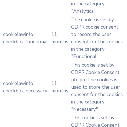
in the category
"Analytics".
The cookie is set by
GDPR cookie consent
cookielawinfo-
11
to record the user
checkbox-functional
months
consent for the cookies
in the category
"Functional".
This cookie is set by
GDPR Cookie Consent
plugin. The cookies is
cookielawinfo-
11
used to store the user
checkbox-necessary
months
consent for the cookies
in the category
"Necessary".
This cookie is set by
GDPR Cookie Consent