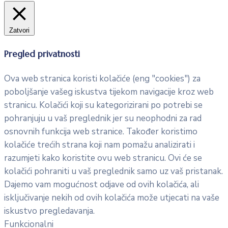
Zatvori
Pregled privatnosti
Ova web stranica koristi kolačiće (eng "cookies") za
poboljšanje vašeg iskustva tijekom navigacije kroz web
stranicu. Kolačići koji su kategorizirani po potrebi se
pohranjuju u vaš preglednik jer su neophodni za rad
osnovnih funkcija web stranice. Također koristimo
kolačiće trećih strana koji nam pomažu analizirati i
razumjeti kako koristite ovu web stranicu. Ovi će se
kolačići pohraniti u vaš preglednik samo uz vaš pristanak.
Dajemo vam mogućnost odjave od ovih kolačića, ali
isključivanje nekih od ovih kolačića može utjecati na vaše
iskustvo pregledavanja.
Funkcionalni