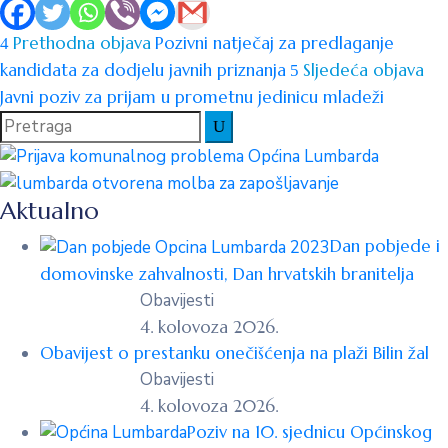
Prethodna objava
Pozivni natječaj za predlaganje
kandidata za dodjelu javnih priznanja
Sljedeća objava
Javni poziv za prijam u prometnu jedinicu mladeži
Aktualno
Dan pobjede i
domovinske zahvalnosti, Dan hrvatskih branitelja
Obavijesti
4. kolovoza 2026.
Obavijest o prestanku onečišćenja na plaži Bilin žal
Obavijesti
4. kolovoza 2026.
Poziv na 10. sjednicu Općinskog