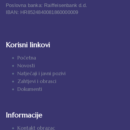
Poslovna banka: Raiffeisenbank d.d.
IBAN: HR8524840081860000009
Korisni linkovi
Početna
Novosti
Natječaji i javni pozivi
Zahtjevi i obrasci
Dokumenti
Informacije
Kontakt obrazac