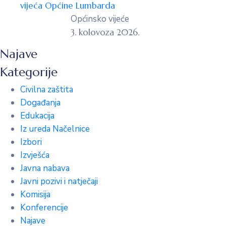
vijeća Općine Lumbarda
Općinsko vijeće
3. kolovoza 2026.
Najave
Kategorije
Civilna zaštita
Događanja
Edukacija
Iz ureda Načelnice
Izbori
Izvješća
Javna nabava
Javni pozivi i natječaji
Komisija
Konferencije
Najave