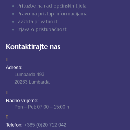
Pritužbe na rad općinskih tijela
Pravo na pristup informacijama
Zaštita privatnosti
Izjava o pristupačnosti
Kontaktirajte nas
Adresa:
Lumbarda 493
20263 Lumbarda
Radno vrijeme:
Pon – Pet: 07:00 – 15:00 h
Telefon:
+385 (0)20 712 042