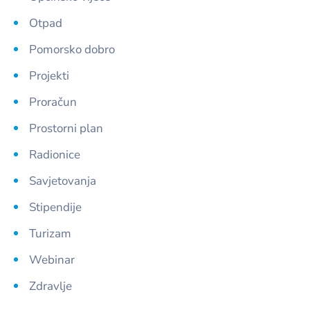
Otpad
Pomorsko dobro
Projekti
Proračun
Prostorni plan
Radionice
Savjetovanja
Stipendije
Turizam
Webinar
Zdravlje