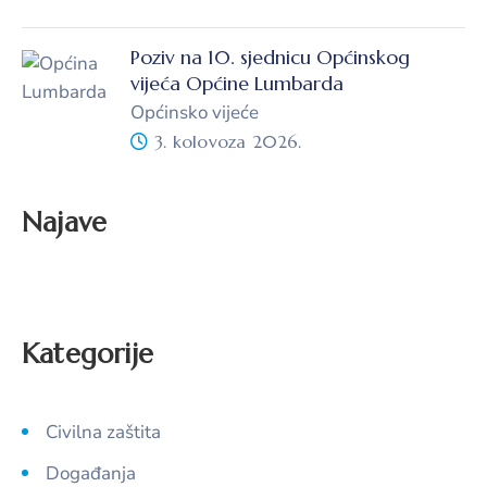
Poziv na 10. sjednicu Općinskog
vijeća Općine Lumbarda
Općinsko vijeće
3. kolovoza 2026.
Najave
Kategorije
Civilna zaštita
Događanja