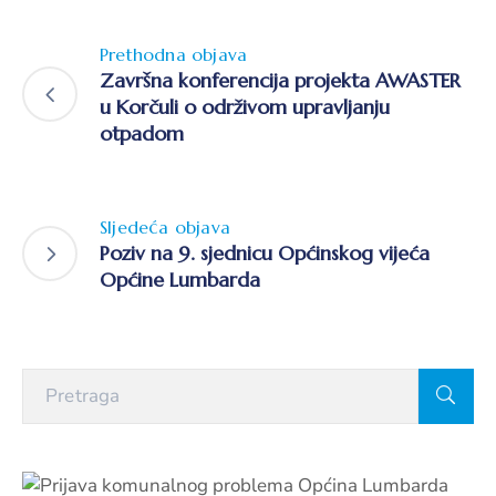
Prethodna objava
Završna konferencija projekta AWASTER
u Korčuli o održivom upravljanju
otpadom
Sljedeća objava
Poziv na 9. sjednicu Općinskog vijeća
Općine Lumbarda