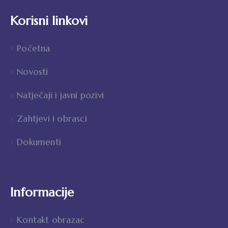
Korisni linkovi
Početna
Novosti
Natječaji i javni pozivi
Zahtjevi i obrasci
Dokumenti
Informacije
Kontakt obrazac