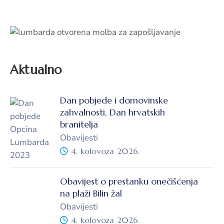
Aktualno
Dan pobjede i domovinske
zahvalnosti, Dan hrvatskih
branitelja
Obavijesti
4. kolovoza 2026.
Obavijest o prestanku onečišćenja
na plaži Bilin žal
Obavijesti
4. kolovoza 2026.