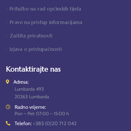
Pritužbe na rad općinskih tijela
Pravo na pristup informacijama
Zaštita privatnosti
Izjava o pristupačnosti
Kontaktirajte nas
Adresa:
Lumbarda 493
20263 Lumbarda
Radno vrijeme:
Pon – Pet: 07:00 – 15:00 h
Telefon:
+385 (0)20 712 042