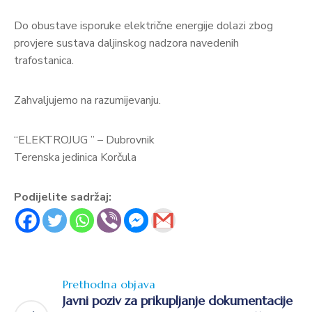
Do obustave isporuke električne energije dolazi zbog
provjere sustava daljinskog nadzora navedenih
trafostanica.
Zahvaljujemo na razumijevanju.
“ELEKTROJUG ” – Dubrovnik
Terenska jedinica Korčula
Podijelite sadržaj:
Prethodna objava
Javni poziv za prikupljanje dokumentacije