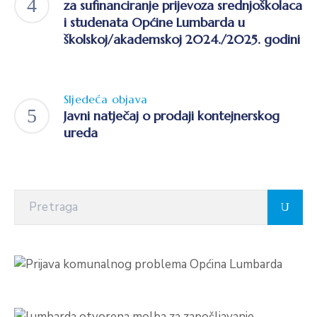
za sufinanciranje prijevoza srednjoškolaca
i studenata Općine Lumbarda u
školskoj/akademskoj 2024./2025. godini
Sljedeća objava
Javni natječaj o prodaji kontejnerskog
ureda