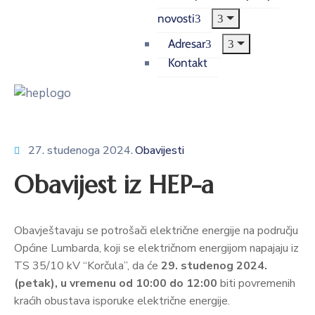
novosti
Adresar
Kontakt
27. studenoga 2024.
Obavijesti
Obavijest iz HEP-a
Obavještavaju se potrošači električne energije na području
Općine Lumbarda, koji se električnom energijom napajaju iz
TS 35/10 kV “Korčula”, da će
29. studenog 2024.
(petak), u vremenu od 10:00 do 12:00
biti povremenih
kraćih obustava isporuke električne energije.