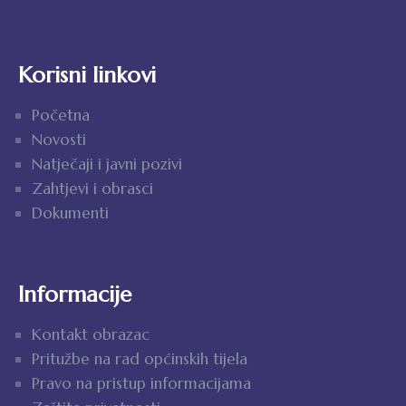
Korisni linkovi
Početna
Novosti
Natječaji i javni pozivi
Zahtjevi i obrasci
Dokumenti
Informacije
Kontakt obrazac
Pritužbe na rad općinskih tijela
Pravo na pristup informacijama