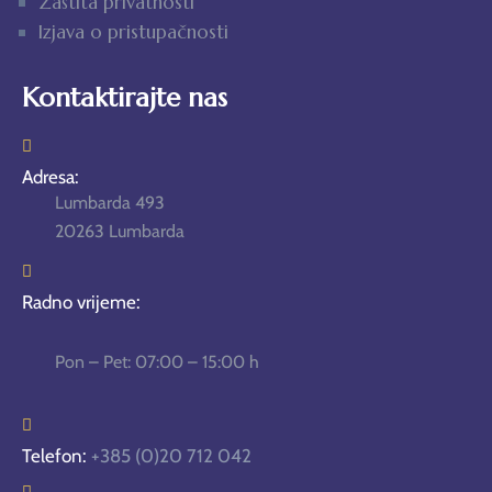
Zaštita privatnosti
Izjava o pristupačnosti
Kontaktirajte nas
Adresa:
Lumbarda 493
20263 Lumbarda
Radno vrijeme:
Pon – Pet: 07:00 – 15:00 h
Telefon:
+385 (0)20 712 042