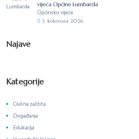
vijeća Općine Lumbarda
Općinsko vijeće
3. kolovoza 2026.
Najave
Kategorije
Civilna zaštita
Događanja
Edukacija