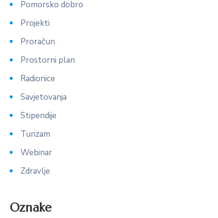
Pomorsko dobro
Projekti
Proračun
Prostorni plan
Radionice
Savjetovanja
Stipendije
Turizam
Webinar
Zdravlje
Oznake