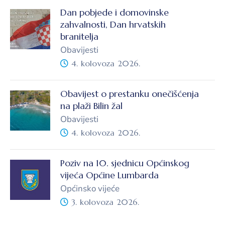
Dan pobjede i domovinske
zahvalnosti, Dan hrvatskih
branitelja
Obavijesti
4. kolovoza 2026.
Obavijest o prestanku onečišćenja
na plaži Bilin žal
Obavijesti
4. kolovoza 2026.
Poziv na 10. sjednicu Općinskog
vijeća Općine Lumbarda
Općinsko vijeće
3. kolovoza 2026.