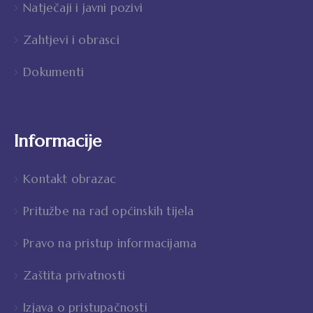
Natječaji i javni pozivi
Zahtjevi i obrasci
Dokumenti
Informacije
Kontakt obrazac
Pritužbe na rad općinskih tijela
Pravo na pristup informacijama
Zaštita privatnosti
Izjava o pristupačnosti