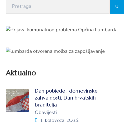
Aktualno
Dan pobjede i domovinske
zahvalnosti, Dan hrvatskih
branitelja
Obavijesti
4. kolovoza 2026.