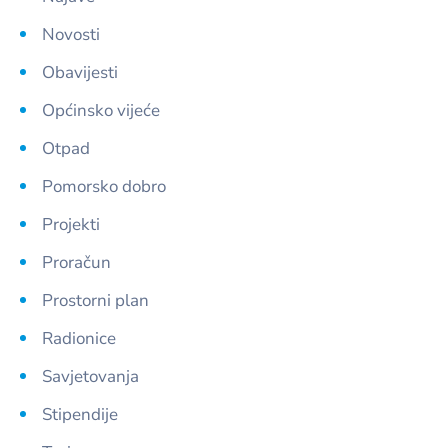
Novosti
Obavijesti
Općinsko vijeće
Otpad
Pomorsko dobro
Projekti
Proračun
Prostorni plan
Radionice
Savjetovanja
Stipendije