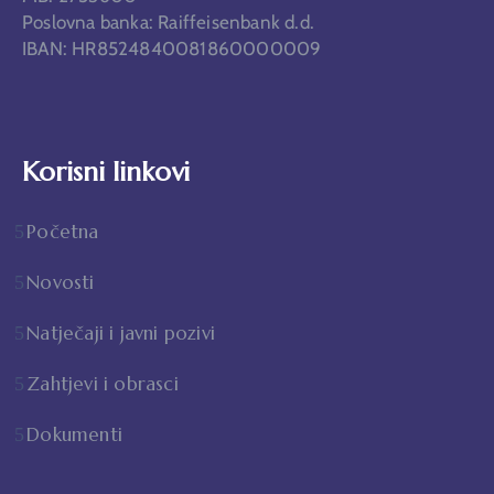
Poslovna banka: Raiffeisenbank d.d.
IBAN: HR8524840081860000009
Korisni linkovi
Početna
Novosti
Natječaji i javni pozivi
Zahtjevi i obrasci
Dokumenti