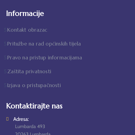
Informacije
Kontakt obrazac
Pritužbe na rad općinskih tijela
Pravo na pristup informacijama
Zaštita privatnosti
Izjava o pristupačnosti
Kontaktirajte nas
Adresa:
Lumbarda 493
20263 Lumbarda