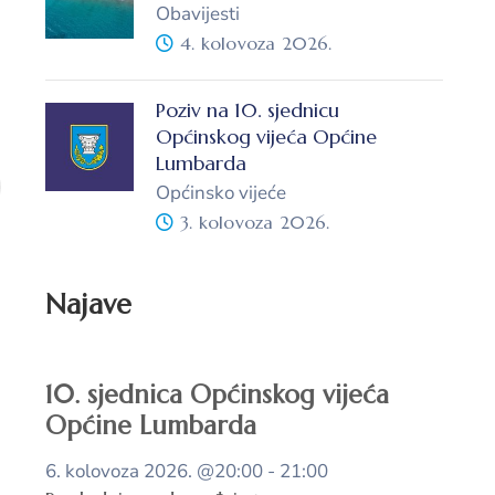
Obavijesti
4. kolovoza 2026.
Poziv na 10. sjednicu
Općinskog vijeća Općine
Lumbarda
Općinsko vijeće
3. kolovoza 2026.
Najave
10. sjednica Općinskog vijeća
Općine Lumbarda
6. kolovoza 2026.
@20:00 - 21:00