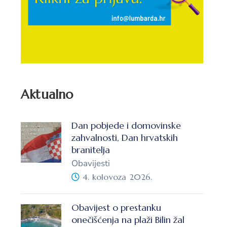
Aktualno
Dan pobjede i domovinske
zahvalnosti, Dan hrvatskih
branitelja
Obavijesti
4. kolovoza 2026.
Obavijest o prestanku
onečišćenja na plaži Bilin žal