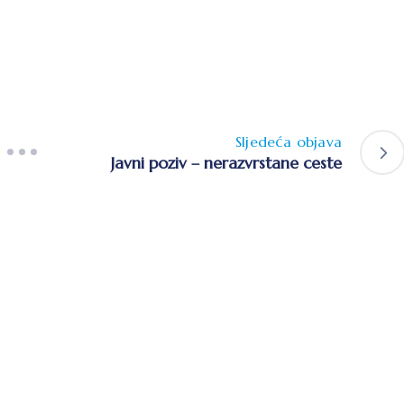
Sljedeća objava
Javni poziv – nerazvrstane ceste