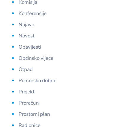
Komisija
Konferencije
Najave
Novosti
Obavijesti
Općinsko vijeće
Otpad
Pomorsko dobro
Projekti
Proračun
Prostorni plan
Radionice