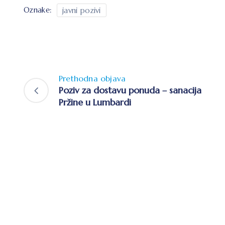
Oznake:
javni pozivi
Prethodna objava
Poziv za dostavu ponuda – sanacija
Pržine u Lumbardi