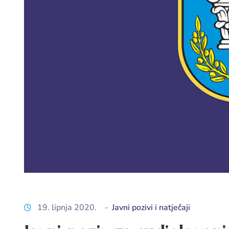
19. lipnja 2020.
-
Javni pozivi i natječaji