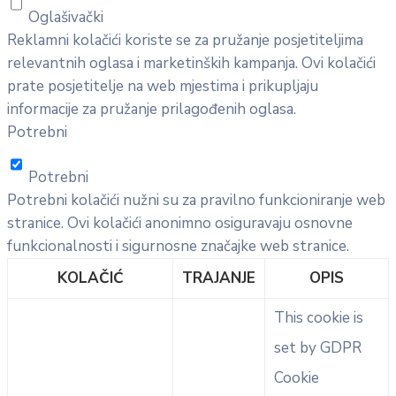
Oglašivački
Reklamni kolačići koriste se za pružanje posjetiteljima
relevantnih oglasa i marketinških kampanja. Ovi kolačići
prate posjetitelje na web mjestima i prikupljaju
informacije za pružanje prilagođenih oglasa.
Potrebni
Potrebni
Potrebni kolačići nužni su za pravilno funkcioniranje web
stranice. Ovi kolačići anonimno osiguravaju osnovne
funkcionalnosti i sigurnosne značajke web stranice.
KOLAČIĆ
TRAJANJE
OPIS
This cookie is
set by GDPR
Cookie