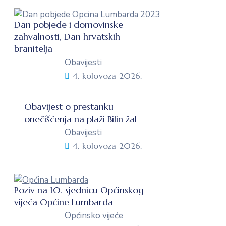
Dan pobjede i domovinske
zahvalnosti, Dan hrvatskih
branitelja
Obavijesti
4. kolovoza 2026.
Obavijest o prestanku
onečišćenja na plaži Bilin žal
Obavijesti
4. kolovoza 2026.
Poziv na 10. sjednicu Općinskog
vijeća Općine Lumbarda
Općinsko vijeće