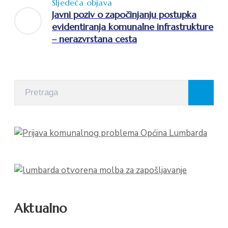
Sljedeća objava
Javni poziv o započinjanju postupka
evidentiranja komunalne infrastrukture
– nerazvrstana cesta
Aktualno