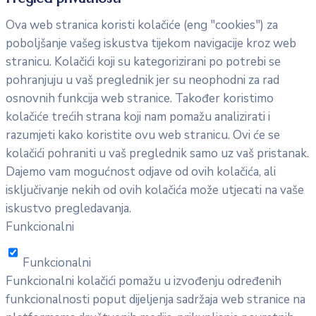
Ova web stranica koristi kolačiće (eng "cookies") za
poboljšanje vašeg iskustva tijekom navigacije kroz web
stranicu. Kolačići koji su kategorizirani po potrebi se
pohranjuju u vaš preglednik jer su neophodni za rad
osnovnih funkcija web stranice. Također koristimo
kolačiće trećih strana koji nam pomažu analizirati i
razumjeti kako koristite ovu web stranicu. Ovi će se
kolačići pohraniti u vaš preglednik samo uz vaš pristanak.
Dajemo vam mogućnost odjave od ovih kolačića, ali
isključivanje nekih od ovih kolačića može utjecati na vaše
iskustvo pregledavanja.
Funkcionalni
Funkcionalni
Funkcionalni kolačići pomažu u izvođenju određenih
funkcionalnosti poput dijeljenja sadržaja web stranice na