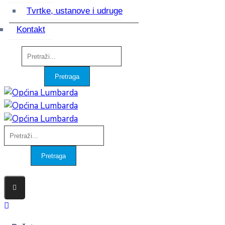
Tvrtke, ustanove i udruge
Kontakt